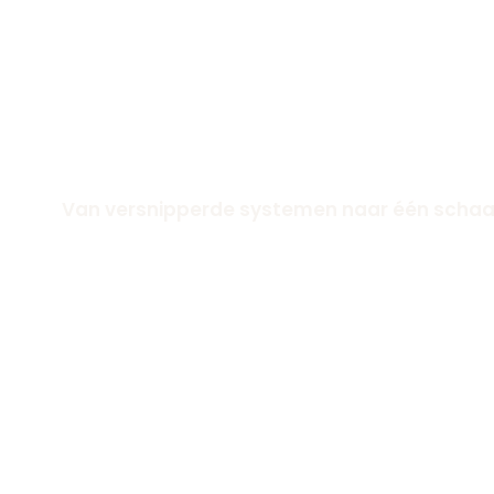
Van versnipperde systemen naar één schaa