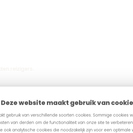
en reizigers.
Deze website maakt gebruik van cooki
kt gebruik van verschillende soorten cookies. Sommige cookies w
sten van derden om de functionaliteit van onze site te verbetere
 ook analytische cookies die noodzakelijk zijn voor een optimale