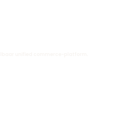
lbaar unified commerce-platform.