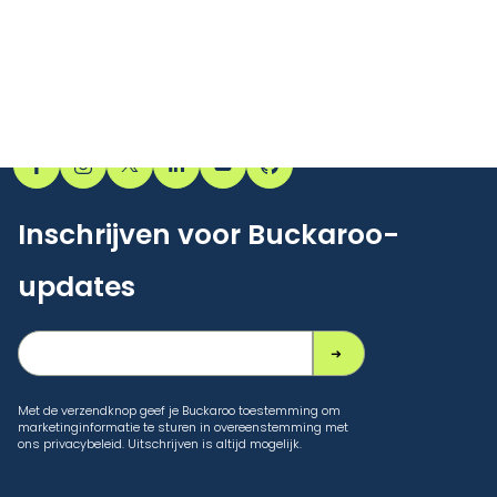
Inschrijven voor Buckaroo-
updates
Met de verzendknop geef je Buckaroo toestemming om
marketinginformatie te sturen in overeenstemming met
ons privacybeleid. Uitschrijven is altijd mogelijk.