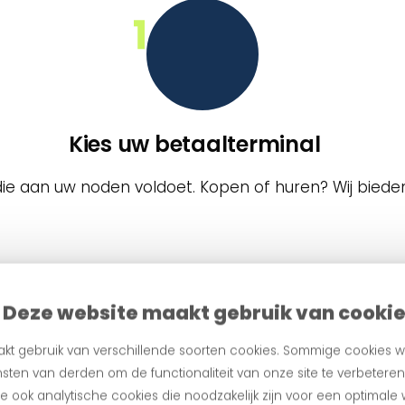
Kies uw betaalterminal
ie aan uw noden voldoet. Kopen of huren? Wij bieden
Deze website maakt gebruik van cooki
kt gebruik van verschillende soorten cookies. Sommige cookies w
sten van derden om de functionaliteit van onze site te verbetere
 ook analytische cookies die noodzakelijk zijn voor een optimale