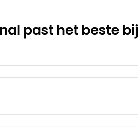
nal past het beste b