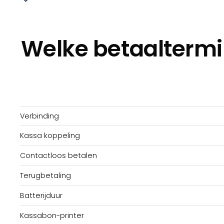
Welke betaaltermi
Verbinding
Kassa koppeling
Contactloos betalen
Terugbetaling
Batterijduur
Kassabon-printer