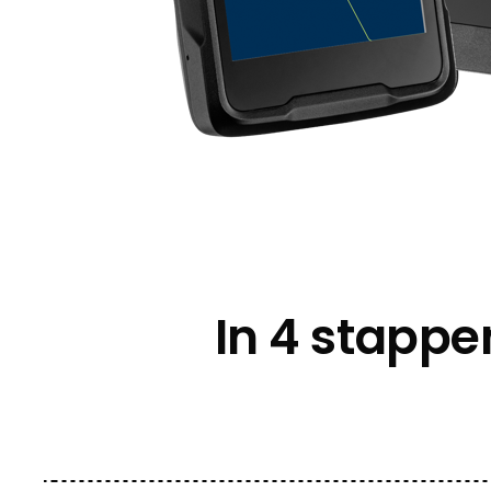
In 4 stappe