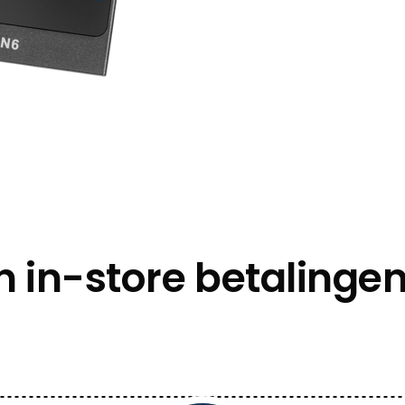
n in-store betaling