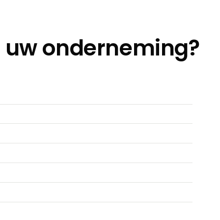
ij uw onderneming?