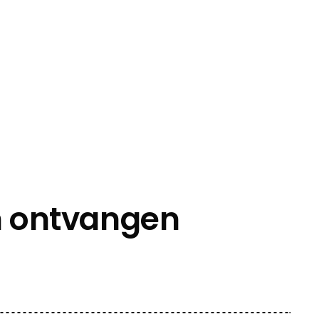
en ontvangen