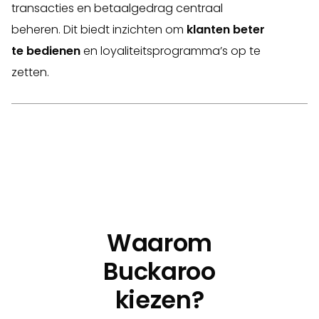
transacties en betaalgedrag centraal
beheren. Dit biedt inzichten om
klanten beter
te bedienen
en loyaliteitsprogramma’s op te
zetten.
Waarom
Buckaroo
kiezen?