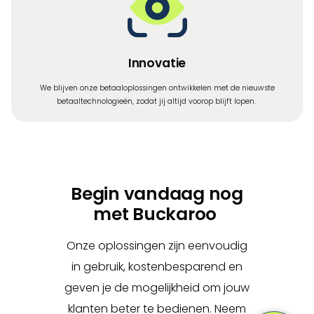
Innovatie
We blijven onze betaaloplossingen ontwikkelen met de nieuwste
betaaltechnologieën, zodat jij altijd voorop blijft lopen.
Begin vandaag nog
met Buckaroo
Onze oplossingen zijn eenvoudig
in gebruik, kostenbesparend en
geven je de mogelijkheid om jouw
klanten beter te bedienen. Neem