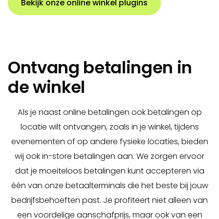
Bekijk onze online winkel plugins
Ontvang betalingen in
de winkel
Als je naast online betalingen ook betalingen op
locatie wilt ontvangen, zoals in je winkel, tijdens
evenementen of op andere fysieke locaties, bieden
wij ook in-store betalingen aan. We zorgen ervoor
dat je moeiteloos betalingen kunt accepteren via
één van onze betaalterminals die het beste bij jouw
bedrijfsbehoeften past. Je profiteert niet alleen van
een voordelige aanschafprijs, maar ook van een