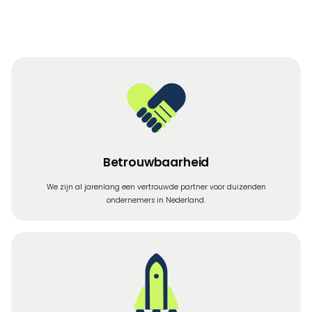
Betrouwbaarheid
We zijn al jarenlang een vertrouwde partner voor duizenden
ondernemers in Nederland.