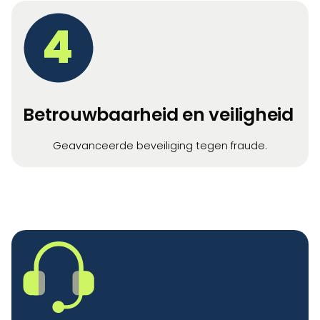
4
Betrouwbaarheid en veiligheid
Geavanceerde beveiliging tegen fraude.