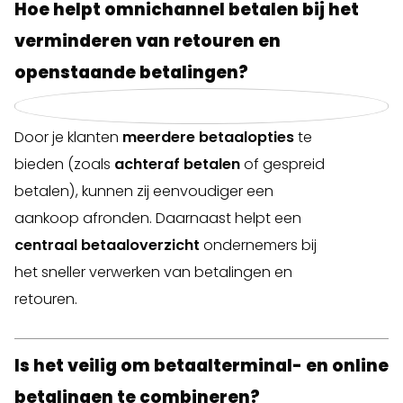
Hoe helpt omnichannel betalen bij het
verminderen van retouren en
openstaande betalingen?
Door je klanten
meerdere betaalopties
te
bieden (zoals
achteraf betalen
of gespreid
betalen), kunnen zij eenvoudiger een
aankoop afronden. Daarnaast helpt een
centraal betaaloverzicht
ondernemers bij
het sneller verwerken van betalingen en
retouren.
Is het veilig om betaalterminal- en online
betalingen te combineren?