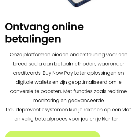
Ontvang online
betalingen
Onze platformen bieden ondersteuning voor een
breed scala aan betaalmethoden, waaronder
creditcards, Buy Now Pay Later oplossingen en
digitale wallets en zijn geoptimaliseerd om je
conversie te boosten. Met functies zoals realtime
monitoring en geavanceerde
fraudepreventiesystemen kun je rekenen op een vlot
en veilig betaalproces voor jou en je klanten.