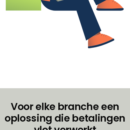
Voor elke branche een
oplossing die betalingen
vlot verwerkt