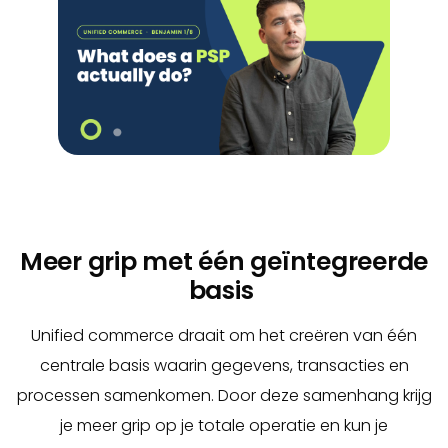
Meer grip met één geïntegreerde
basis
Unified commerce draait om het creëren van één
centrale basis waarin gegevens, transacties en
processen samenkomen. Door deze samenhang krijg
je meer grip op je totale operatie en kun je