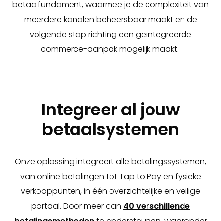
betaalfundament, waarmee je de complexiteit van
meerdere kanalen beheersbaar maakt en de
volgende stap richting een geïntegreerde
commerce-aanpak mogelijk maakt.
Integreer al jouw
betaalsystemen
Onze oplossing integreert alle betalingssystemen,
van online betalingen tot Tap to Pay en fysieke
verkooppunten, in één overzichtelijke en veilige
portaal. Door meer dan
40 verschillende
betalingsmethoden
te ondersteunen, waaronder