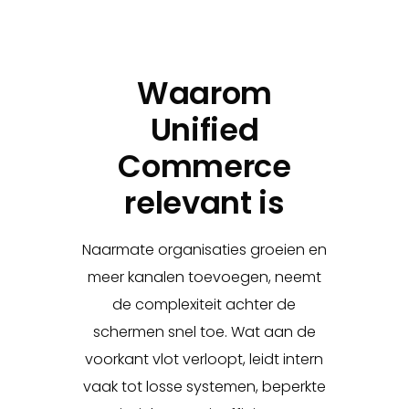
Waarom
Unified
Commerce
relevant is
Naarmate organisaties groeien en
meer kanalen toevoegen, neemt
de complexiteit achter de
schermen snel toe. Wat aan de
voorkant vlot verloopt, leidt intern
vaak tot losse systemen, beperkte