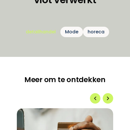
detailhandel
Mode
horeca
Meer om te ontdekken