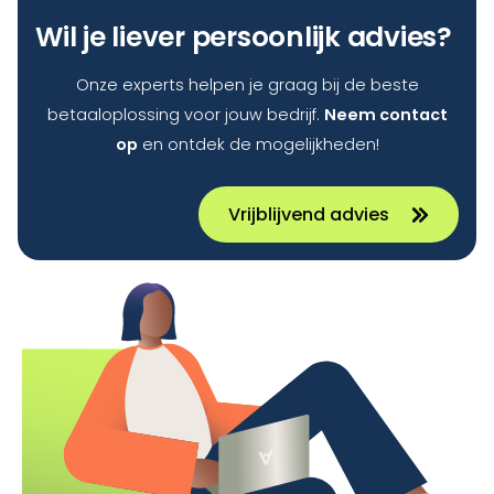
Wil je liever persoonlijk advies?
Onze experts helpen je graag bij de beste
betaaloplossing voor jouw bedrijf.
Neem contact
op
en ontdek de mogelijkheden!
Vrijblijvend advies