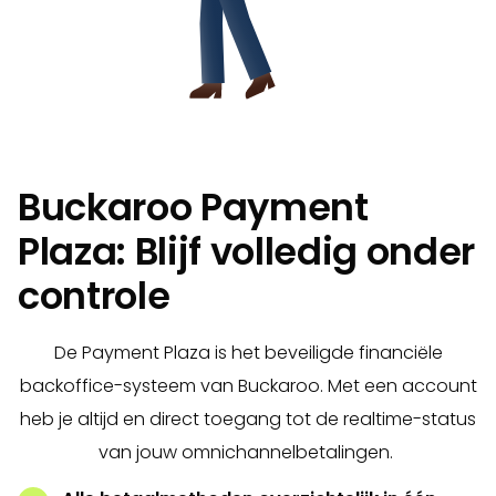
Buckaroo Payment
Plaza: Blijf volledig onder
controle
De Payment Plaza is het beveiligde financiële
backoffice-systeem van Buckaroo. Met een account
heb je altijd en direct toegang tot de realtime-status
van jouw omnichannelbetalingen.