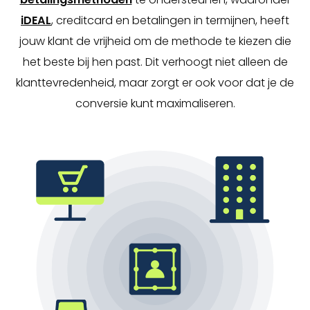
iDEAL
, creditcard en betalingen in termijnen, heeft
jouw klant de vrijheid om de methode te kiezen die
het beste bij hen past. Dit verhoogt niet alleen de
klanttevredenheid, maar zorgt er ook voor dat je de
conversie kunt maximaliseren.