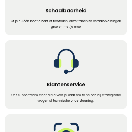
Schaalbaarheid
Of je nu één locatie hebt of tientallen, onze franchise betaaloplossingen
groeien met je mee.
Klantenservice
Ons supportteam staat altijd voor je klaar om te helpen bij strategische
vragen of technische ondersteuning.