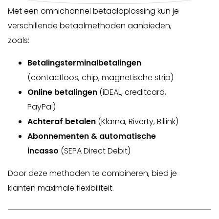
Met een omnichannel betaaloplossing kun je
verschillende betaalmethoden aanbieden,
zoals:
Betalingsterminalbetalingen
(contactloos, chip, magnetische strip)
Online betalingen
(iDEAL, creditcard,
PayPal)
Achteraf betalen
(Klarna, Riverty, Billink)
Abonnementen & automatische
incasso
(SEPA Direct Debit)
Door deze methoden te combineren, bied je
klanten maximale flexibiliteit.