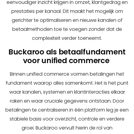
eenvoudiger inzicht krijgen in omzet, klantgedrag en
prestaties per kanaal. Dit maakt het mogelijk om
gerichter te optimaliseren en nieuwe kanalen of
betaalmethoden toe te voegen zonder dat de
complexiteit verder toeneemt.
Buckaroo als betaalfundament
voor unified commerce
Binnen unified commerce vormen betalingen het
fundament waarop alles samenkomt. Het is het punt
waar kanalen, systemen en klantinteracties elkaar
raken en waar cruciale gegevens ontstaan. Door
betalingen te centraliseren in één platform leg je een
stabiele basis voor overzicht, controle en verdere
groei. Buckaroo vervult hierin de rol van