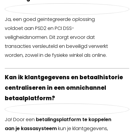
Ja, een goed geïntegreerde oplossing
voldoet aan PSD2 en PCI DSS-
veiligheidsnormen. Dit zorgt ervoor dat
transacties versleuteld en beveiligd verwerkt
worden, zowel in de fysieke winkel als online.
Kan ik klantgegevens en betaalhistorie
centraliseren in een omnichannel
betaalplatform?
Ja! Door een
betalingsplatform te koppelen
aan je kassasysteem
kun je klantgegevens,