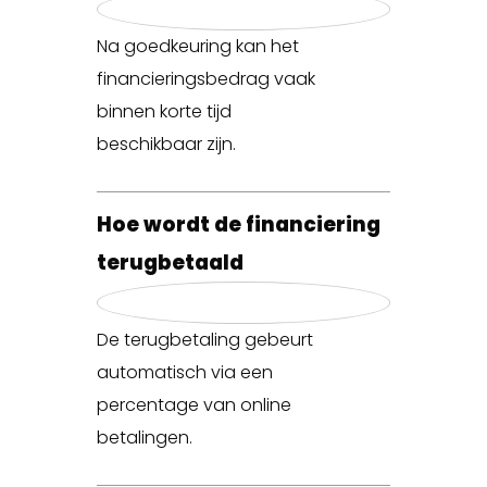
Na goedkeuring kan het
financieringsbedrag vaak
binnen korte tijd
beschikbaar zijn.
Hoe wordt de financiering
terugbetaald
De terugbetaling gebeurt
automatisch via een
percentage van online
betalingen.