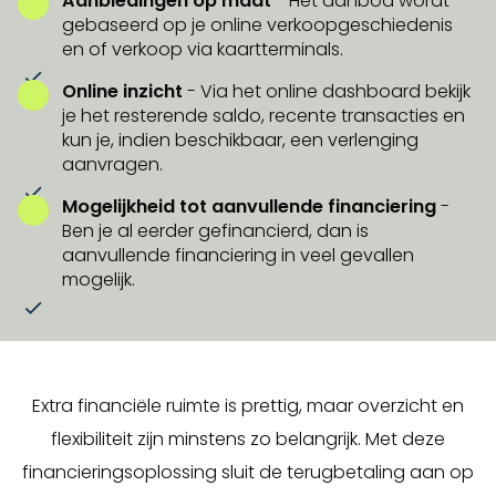
Aanbiedingen op maat
- Het aanbod wordt
gebaseerd op je online verkoopgeschiedenis
en of verkoop via kaartterminals.
Online inzicht
- Via het online dashboard bekijk
je het resterende saldo, recente transacties en
kun je, indien beschikbaar, een verlenging
aanvragen.
Mogelijkheid tot aanvullende financiering
-
Ben je al eerder gefinancierd, dan is
aanvullende financiering in veel gevallen
mogelijk.
Extra financiële ruimte is prettig, maar overzicht en
flexibiliteit zijn minstens zo belangrijk. Met deze
financieringsoplossing sluit de terugbetaling aan op