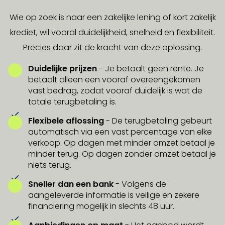
Wie op zoek is naar een zakelijke lening of kort zakelijk
krediet, wil vooral duidelijkheid, snelheid en flexibiliteit.
Precies daar zit de kracht van deze oplossing.
Duidelijke prijzen
- Je betaalt geen rente. Je
betaalt alleen een vooraf overeengekomen
vast bedrag, zodat vooraf duidelijk is wat de
totale terugbetaling is.
Flexibele aflossing
- De terugbetaling gebeurt
automatisch via een vast percentage van elke
verkoop. Op dagen met minder omzet betaal je
minder terug. Op dagen zonder omzet betaal je
niets terug.
Sneller dan een bank
-
Volgens de
aangeleverde informatie is veilige en zekere
financiering mogelijk in slechts 48 uur.