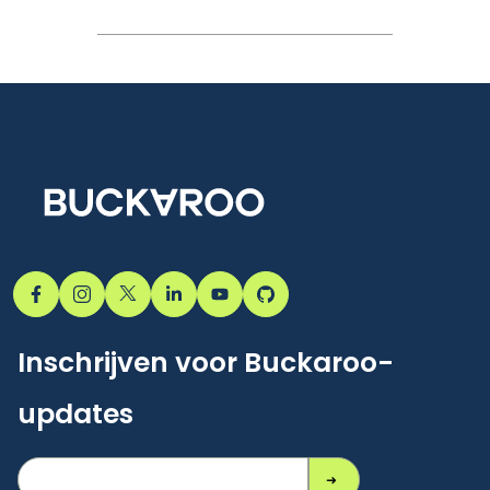
Inschrijven voor Buckaroo-
updates