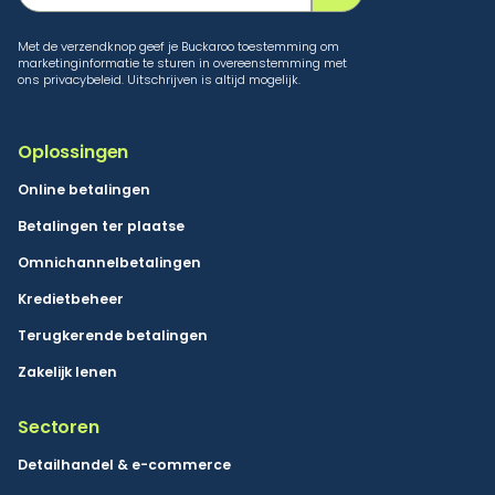
Met de verzendknop geef je Buckaroo toestemming om
marketinginformatie te sturen in overeenstemming met
ons privacybeleid. Uitschrijven is altijd mogelijk.
Oplossingen
Online betalingen
Betalingen ter plaatse
Omnichannelbetalingen
Kredietbeheer
Terugkerende betalingen
Zakelijk lenen
Sectoren
Detailhandel & e-commerce