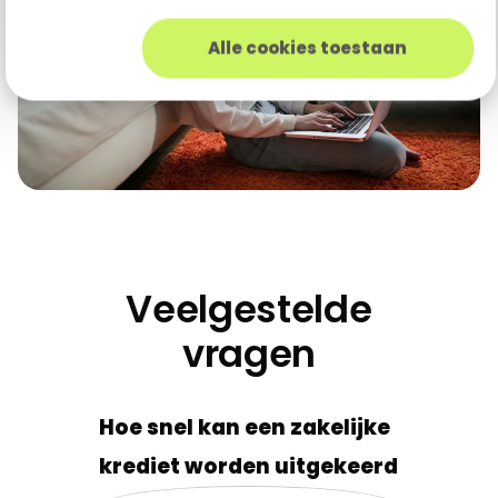
Alle cookies toestaan
Veelgestelde
vragen
Hoe snel kan een zakelijke
krediet worden uitgekeerd