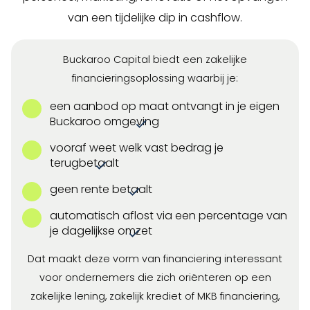
van een tijdelijke dip in cashflow.
Buckaroo Capital biedt een zakelijke
financieringsoplossing waarbij je:
een aanbod op maat ontvangt in je eigen
Buckaroo omgeving
vooraf weet welk vast bedrag je
terugbetaalt
geen rente betaalt
automatisch aflost via een percentage van
je dagelijkse omzet
Dat maakt deze vorm van financiering interessant
voor ondernemers die zich oriënteren op een
zakelijke lening, zakelijk krediet of MKB financiering,