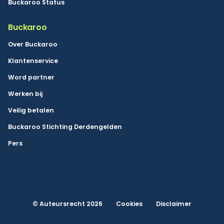
Buckaroo Status
Buckaroo
Over Buckaroo
Klantenservice
Word partner
Werken bij
Veilig betalen
Buckaroo Stichting Derdengelden
Pers
© Auteursrecht 2026
Cookies
Disclaimer