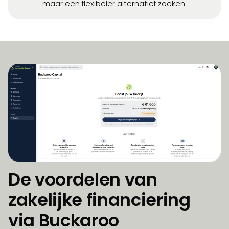
maar een flexibeler alternatief zoeken.
De voordelen van
zakelijke financiering
via Buckaroo