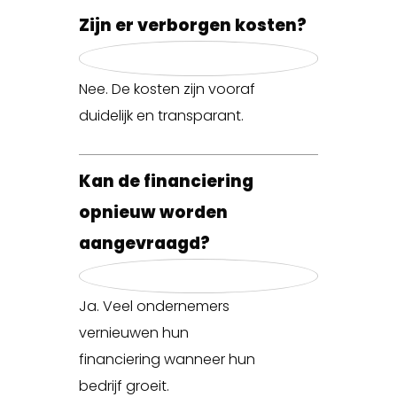
Zijn er verborgen kosten?
Nee. De kosten zijn vooraf
duidelijk en transparant.
Kan de financiering
opnieuw worden
aangevraagd?
Ja. Veel ondernemers
vernieuwen hun
financiering wanneer hun
bedrijf groeit.