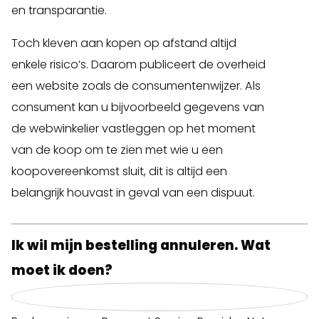
en transparantie.
Toch kleven aan kopen op afstand altijd
enkele risico’s. Daarom publiceert de overheid
een website zoals de consumentenwijzer. Als
consument kan u bijvoorbeeld gegevens van
de webwinkelier vastleggen op het moment
van de koop om te zien met wie u een
koopovereenkomst sluit, dit is altijd een
belangrijk houvast in geval van een dispuut.
Ik wil mijn bestelling annuleren. Wat
moet ik doen?