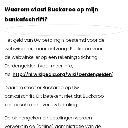
Waarom staat Buckaroo op mijn
bankafschrift?
Het geld van Uw betaling is bestemd voor de
webwinkelier, maar ontvangt Buckaroo voor
de webwinkelier op een rekening Stichting
Derdengelden (voor meer info,
zie:
http://nl.wikipedia.org/wiki/Derdengelden
).
Daarom staat er Buckaroo op Uw
bankafschrift. Dit betekent niet dat Buckaroo
kan beschikken over Uw betaling.
De binnengekomen betalingen worden
verwerkt in de (online) administratie van de