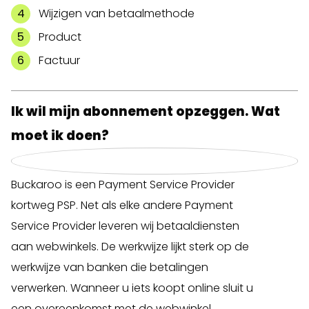
Wijzigen van betaalmethode
Product
Factuur
Ik wil mijn abonnement opzeggen. Wat
moet ik doen?
Buckaroo is een Payment Service Provider
kortweg PSP. Net als elke andere Payment
Service Provider leveren wij betaaldiensten
aan webwinkels. De werkwijze lijkt sterk op de
werkwijze van banken die betalingen
verwerken. Wanneer u iets koopt online sluit u
een overeenkomst met de webwinkel.