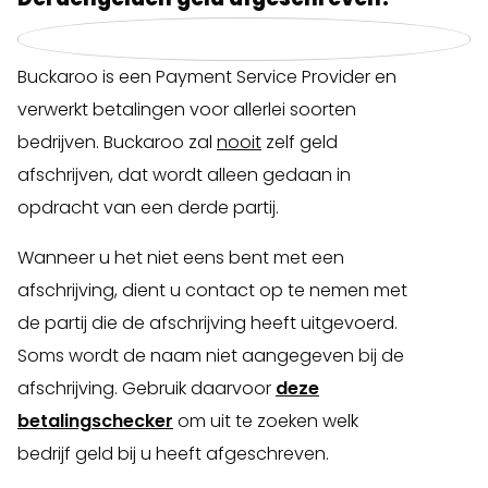
Buckaroo is een Payment Service Provider en
verwerkt betalingen voor allerlei soorten
bedrijven. Buckaroo zal
nooit
zelf geld
afschrijven, dat wordt alleen gedaan in
opdracht van een derde partij.
Wanneer u het niet eens bent met een
afschrijving, dient u contact op te nemen met
de partij die de afschrijving heeft uitgevoerd.
Soms wordt de naam niet aangegeven bij de
afschrijving. Gebruik daarvoor
deze
betalingschecker
om uit te zoeken welk
bedrijf geld bij u heeft afgeschreven.