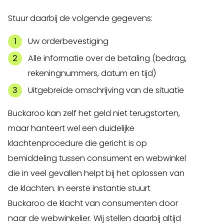
Stuur daarbij de volgende gegevens:
Uw orderbevestiging
Alle informatie over de betaling (bedrag,
rekeningnummers, datum en tijd)
Uitgebreide omschrijving van de situatie
Buckaroo kan zelf het geld niet terugstorten,
maar hanteert wel een duidelijke
klachtenprocedure die gericht is op
bemiddeling tussen consument en webwinkel
die in veel gevallen helpt bij het oplossen van
de klachten. In eerste instantie stuurt
Buckaroo de klacht van consumenten door
naar de webwinkelier. Wij stellen daarbij altijd