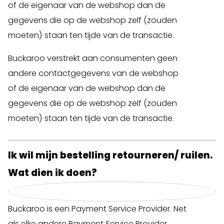
of de eigenaar van de webshop dan de
gegevens die op de webshop zelf (zouden
moeten) staan ten tijde van de transactie.
Buckaroo verstrekt aan consumenten geen
andere contactgegevens van de webshop
of de eigenaar van de webshop dan de
gegevens die op de webshop zelf (zouden
moeten) staan ten tijde van de transactie.
Ik wil mijn bestelling retourneren/ ruilen.
Wat dien ik doen?
Buckaroo is een Payment Service Provider. Net
als elke andere Payment Service Provider