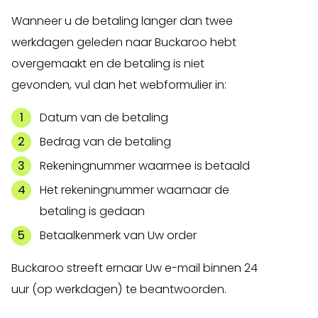
Wanneer u de betaling langer dan twee
werkdagen geleden naar Buckaroo hebt
overgemaakt en de betaling is niet
gevonden, vul dan het webformulier in:
Datum van de betaling
Bedrag van de betaling
Rekeningnummer waarmee is betaald
Het rekeningnummer waarnaar de
betaling is gedaan
Betaalkenmerk van Uw order
Buckaroo streeft ernaar Uw e-mail binnen 24
uur (op werkdagen) te beantwoorden.