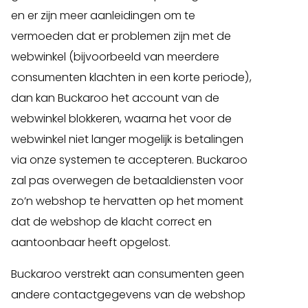
en er zijn meer aanleidingen om te
vermoeden dat er problemen zijn met de
webwinkel (bijvoorbeeld van meerdere
consumenten klachten in een korte periode),
dan kan Buckaroo het account van de
webwinkel blokkeren, waarna het voor de
webwinkel niet langer mogelijk is betalingen
via onze systemen te accepteren. Buckaroo
zal pas overwegen de betaaldiensten voor
zo’n webshop te hervatten op het moment
dat de webshop de klacht correct en
aantoonbaar heeft opgelost.
Buckaroo verstrekt aan consumenten geen
andere contactgegevens van de webshop