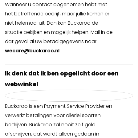
Wanneer u contact opgenomen hebt met
het betreffende bedrijf, maar jullie komen er
niet helemaal uit. Dan kan Buckaroo de
situatie bekijken en mogelijk helpen. Mail in de
dat geval al uw betaalgegevens naar
wecare@buckaroo.nl
.
Ik denk dat ik ben opgelicht door een
webwinkel
Buckaroo is een Payment Service Provider en
verwerkt betalingen voor allerlei soorten
bedrijven. Buckaroo zal nooit zelf geld
afschrijven, dat wordt alleen gedaan in