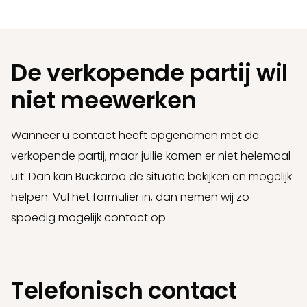
De verkopende partij wil
niet meewerken
Wanneer u contact heeft opgenomen met de
verkopende partij, maar jullie komen er niet helemaal
uit. Dan kan Buckaroo de situatie bekijken en mogelijk
helpen. Vul het formulier in, dan nemen wij zo
spoedig mogelijk contact op.
Telefonisch contact