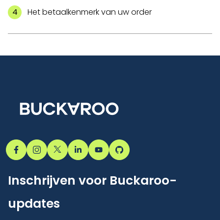
Het betaalkenmerk van uw order
Inschrijven voor Buckaroo-
updates