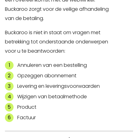
Buckaroo zorgt voor de veilige afhandeling
van de betaling.
Buckaroo is niet in staat om vragen met
betrekking tot onderstaande onderwerpen
voor u te beantwoorden:
Annuleren van een bestelling
Opzeggen abonnement
Levering en leveringsvoorwaarden
Wijzigen van betaalmethode
Product
Factuur