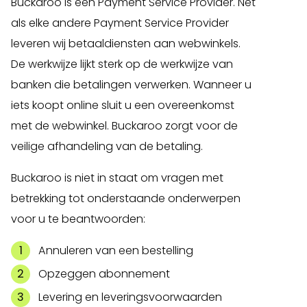
Buckaroo is een Payment Service Provider. Net
als elke andere Payment Service Provider
leveren wij betaaldiensten aan webwinkels.
De werkwijze lijkt sterk op de werkwijze van
banken die betalingen verwerken. Wanneer u
iets koopt online sluit u een overeenkomst
met de webwinkel. Buckaroo zorgt voor de
veilige afhandeling van de betaling.
Buckaroo is niet in staat om vragen met
betrekking tot onderstaande onderwerpen
voor u te beantwoorden:
Annuleren van een bestelling
Opzeggen abonnement
Levering en leveringsvoorwaarden