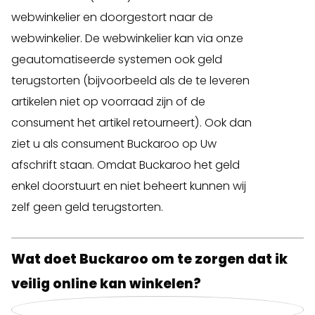
webwinkelier en doorgestort naar de
webwinkelier. De webwinkelier kan via onze
geautomatiseerde systemen ook geld
terugstorten (bijvoorbeeld als de te leveren
artikelen niet op voorraad zijn of de
consument het artikel retourneert). Ook dan
ziet u als consument Buckaroo op Uw
afschrift staan. Omdat Buckaroo het geld
enkel doorstuurt en niet beheert kunnen wij
zelf geen geld terugstorten.
Wat doet Buckaroo om te zorgen dat ik
veilig online kan winkelen?