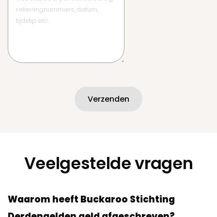
Verzenden
Veelgestelde vragen
Waarom heeft Buckaroo Stichting
Derdengelden geld afgeschreven?