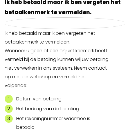
Ik heb betaald maar ik ben vergeten het
betaalkenmerk te vermelden.
Ik heb betaald maar ik ben vergeten het
betaalkenmerk te vermelden.
Wanneer u geen of een onjuist kenmerk heeft
vermeld bij de betaling kunnen wij uw betaling
niet verwerken in ons systeem. Neem contact
op met de webshop en vermeld het
volgende:
Datum van betaling
Het bedrag van de betaling
Het rekeningnummer waarmee is
betaald