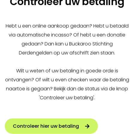
Controleer uw betaling
Hebt u een online aankoop gedaan? Hebt u betaald
via automatische incasso? Of hebt u een donatie
gedaan? Dan kan u Buckaroo Stichting
Derdengelden op uw afschrift zien staan.
Wilt u weten of uw betaling in goede orde is
ontvangen? Of wilt u even checken waar de betaling
naartoe is gegaan? Bekijk dan de status via de knop
'Controleer uw betaling'.
Controleer hier uw betaling