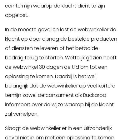
een termijn waarop de klacht dient te zijn
opgelost.
In de meeste gevallen lost de webwinkelier de
klacht op door alsnog de bestelde producten
of diensten te leveren of het betaalde
bedrag terug te storten. Wettelijk gezien heeft
de webwinkel 30 dagen de tijd om tot een
oplossing te komen. Daarbij is het wel
belangrijk dat de webwinkelier op veel kortere
termijn zowel de consument als Buckaroo
informeert over de wijze waarop hij de klacht
zal verhelpen.
Slaagt de webwinkelier er in een uitzonderlijk
geval niet in om met een oplossing te komen