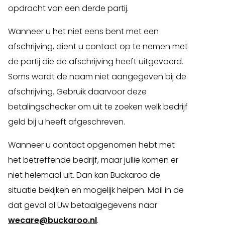
opdracht van een derde partij.
Wanneer u het niet eens bent met een
afschrijving, dient u contact op te nemen met
de partij die de afschrijving heeft uitgevoerd.
Soms wordt de naam niet aangegeven bij de
afschrijving. Gebruik daarvoor deze
betalingschecker om uit te zoeken welk bedrijf
geld bij u heeft afgeschreven.
Wanneer u contact opgenomen hebt met
het betreffende bedrijf, maar jullie komen er
niet helemaal uit. Dan kan Buckaroo de
situatie bekijken en mogelijk helpen. Mail in de
dat geval al Uw betaalgegevens naar
wecare@buckaroo.nl
.