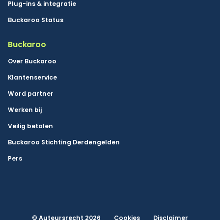
Plug-ins & integratie
Buckaroo Status
Buckaroo
Over Buckaroo
Klantenservice
Word partner
Werken bij
Veilig betalen
Buckaroo Stichting Derdengelden
Pers
© Auteursrecht 2026
Cookies
Disclaimer