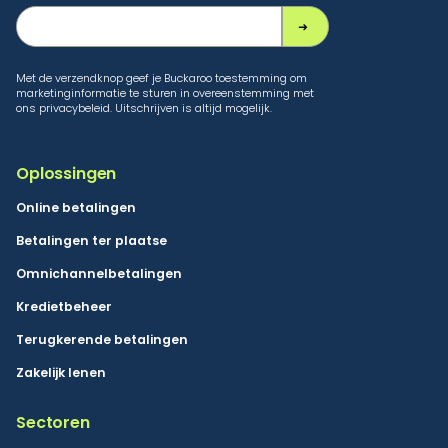
Met de verzendknop geef je Buckaroo toestemming om
marketinginformatie te sturen in overeenstemming met
ons privacybeleid. Uitschrijven is altijd mogelijk.
Oplossingen
Online betalingen
Betalingen ter plaatse
Omnichannelbetalingen
Kredietbeheer
Terugkerende betalingen
Zakelijk lenen
Sectoren