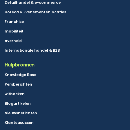
Detailhandel & e-commerce
Horeca & Evenementenlocaties
Franchise
mobiliteit
overheid
Internationale handel & B2B
Hulpbronnen
Knowledge Base
Persberichten
witboeken
Blogartikelen
Nieuwsberichten
Klantcasussen