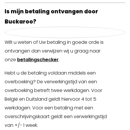
Is mijn betaling ontvangen door
Buckaroo?
Wilt u weten of Uw betaling in goede orde is
ontvangen dan verwijzen wij u graag naar
onze
betalingschecker
.
Hebt u de betaling voldaan middels een
overboeking? De verwerkingstijd van een
overboeking betreft twee werkdagen. Voor
België en Duitsland geldt hiervoor 4 tot 5
werkdagen. Voor een betaling met een
overschrijvingskaart geldt een verwerkingstijd
van +/- 1 week.