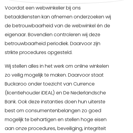
Voordat een webwinkelier bij ons
betaaldiensten kan afnemen onderzoeken wij
de betrouwbaarheid van de webwinkel én de
eigenaar. Bovendien controleren wij deze
betrouwbaarheid periodiek. Daarvoor zijn
strikte procedures opgesteld.
Wij stellen alles in het werk om online winkelen
zo veilig mogelijk te maken. Daarvoor staat
Buckaroo onder toezicht van Currence
(licentiehouder iDEAL) en De Nederlandsche
Bank. Ook deze instanties doen hun uiterste
best om consumentenbelangen zo goed
mogelijk te behartigen en stellen hoge eisen
aan onze procedures, beveiliging, integriteit