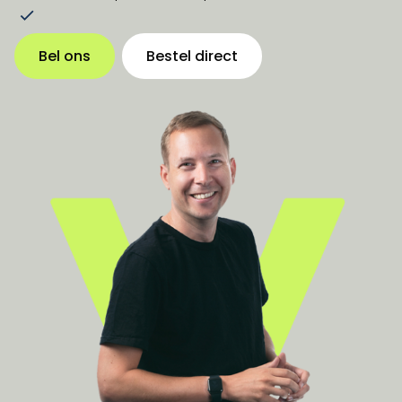
Bel ons
Bestel direct