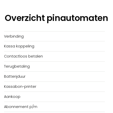
Overzicht pinautomaten
Verbinding
Kassa koppeling
Contactloos betalen
Terugbetaling
Batterijduur
Kassabon-printer
Aankoop
Abonnement p/m