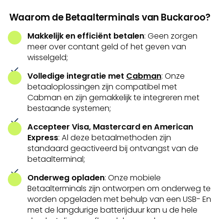
Waarom de Betaalterminals van Buckaroo?
Makkelijk en efficiënt betalen
: Geen zorgen
meer over contant geld of het geven van
wisselgeld;
Volledige integratie met
Cabman
: Onze
betaaloplossingen zijn compatibel met
Cabman en zijn gemakkelijk te integreren met
bestaande systemen;
Accepteer Visa, Mastercard en American
Express
: Al deze betaalmethoden zijn
standaard geactiveerd bij ontvangst van de
betaalterminal;
Onderweg opladen
: Onze mobiele
Betaalterminals zijn ontworpen om onderweg te
worden opgeladen met behulp van een USB- En
met de langdurige batterijduur kan u de hele