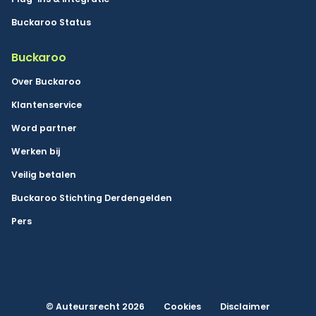
Buckaroo Status
Buckaroo
Over Buckaroo
Klantenservice
Word partner
Werken bij
Veilig betalen
Buckaroo Stichting Derdengelden
Pers
© Auteursrecht 2026
Cookies
Disclaimer