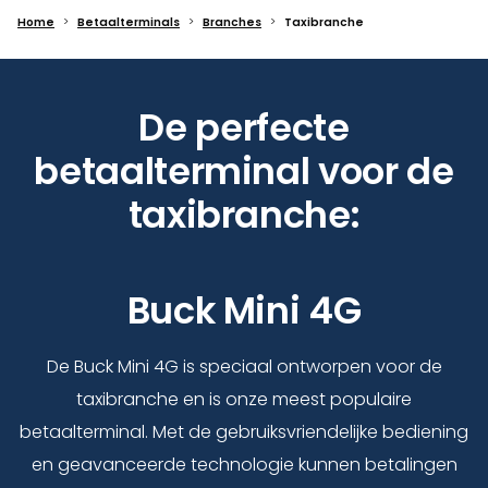
Home
Betaalterminals
Branches
Taxibranche
De perfecte
betaalterminal voor de
taxibranche:
Buck Mini 4G
De Buck Mini 4G is speciaal ontworpen voor de
taxibranche en is onze meest populaire
betaalterminal. Met de gebruiksvriendelijke bediening
en geavanceerde technologie kunnen betalingen