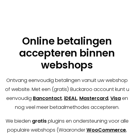
Online betalingen
accepteren binnen
webshops
Ontvang eenvoudig betalingen vanuit uw webshop
of website. Met een (gratis) Buckaroo account kunt u
eenvoudig
Bancontact
,
iDEAL
,
Mastercard
,
Visa
en
nog veel meer betaalmethodes accepteren.
We bieden
gratis
plugins en ondersteuning voor alle
populaire webshops (Waaronder
WooCommerce
,