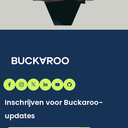
Inschrijven voor Buckaroo-
updates