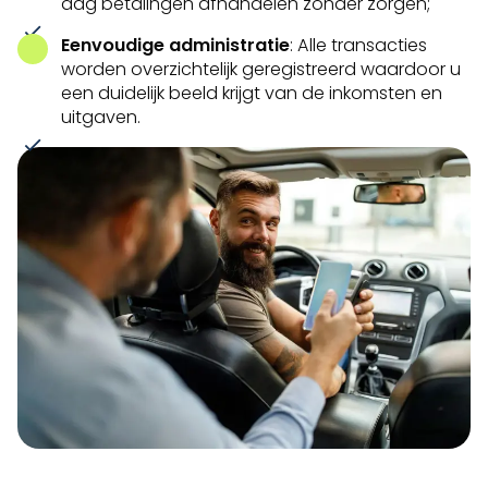
dag betalingen afhandelen zonder zorgen;
Eenvoudige administratie
: Alle transacties
worden overzichtelijk geregistreerd waardoor u
een duidelijk beeld krijgt van de inkomsten en
uitgaven.