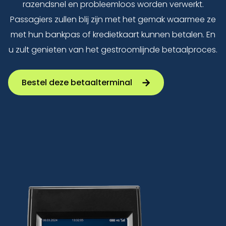
razendsnel en probleemloos worden verwerkt.
Passagiers zullen blij zijn met het gemak waarmee ze
met hun bankpas of kredietkaart kunnen betalen. En
u zult genieten van het gestroomlijnde betaalproces.
Bestel deze betaalterminal