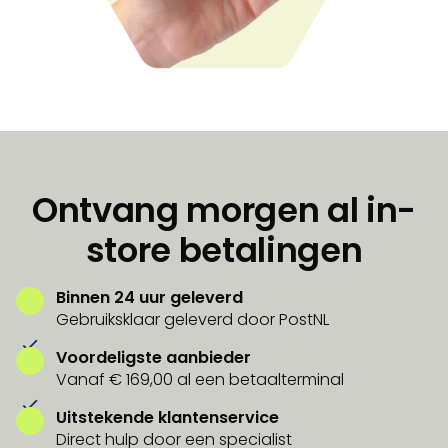
Ontvang morgen al in-
store betalingen
Binnen 24 uur geleverd
Gebruiksklaar geleverd door PostNL
Voordeligste aanbieder
Vanaf € 169,00 al een betaalterminal
Uitstekende klantenservice
Direct hulp door een specialist