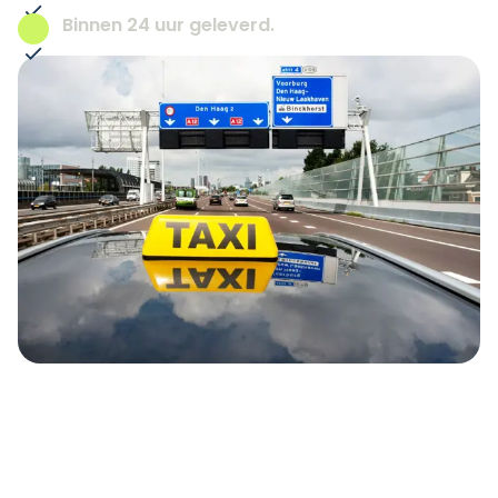
Binnen 24 uur geleverd.