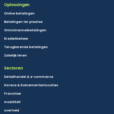
Oplossingen
Online betalingen
Betalingen ter plaatse
Omnichannelbetalingen
Kredietbeheer
Terugkerende betalingen
Zakelijk lenen
Sectoren
Detailhandel & e-commerce
Horeca & Evenementenlocaties
Franchise
mobiliteit
overheid