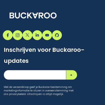
Inschrijven voor Buckaroo-
updates
Met de verzendknop geef je Buckaroo toestemming om
marketinginformatie te sturen in overeenstemming met
ons privacybeleid. Uitschrijven is altijd mogelijk.