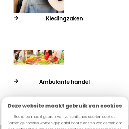
Kledingzaken
Ambulante handel
Deze website maakt gebruik van cookies
Buckaroo maakt gebruik van verschillende soorten cookies.
Sommige cookies worden geplaatst door diensten van derden om