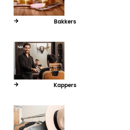
Bakkers
Kappers