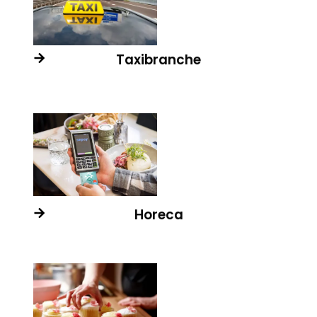
Taxibranche
Horeca