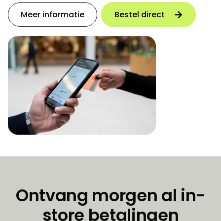
Meer informatie
Bestel direct
Ontvang morgen al in-
store betalingen