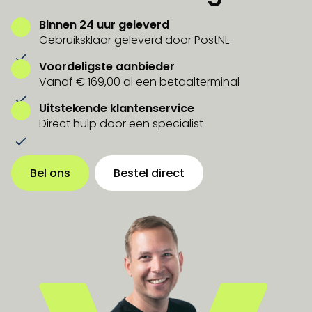
Binnen 24 uur geleverd
Gebruiksklaar geleverd door PostNL
Voordeligste aanbieder
Vanaf € 169,00 al een betaalterminal
Uitstekende klantenservice
Direct hulp door een specialist
Bel ons
Bestel direct