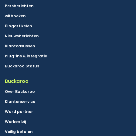
Persberichten
witboeken
Blogartikelen
Nieuwsberichten
Klantcasussen
Plug-ins & integratie
Buckaroo Status
Buckaroo
Over Buckaroo
Klantenservice
Word partner
Werken bij
Veilig betalen