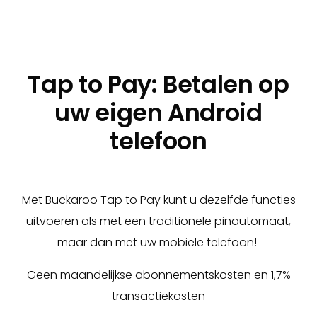
Tap to Pay: Betalen op
uw eigen Android
telefoon
Met Buckaroo Tap to Pay kunt u dezelfde functies
uitvoeren als met een traditionele pinautomaat,
maar dan met uw mobiele telefoon!
Geen maandelijkse abonnementskosten en 1,7%
transactiekosten