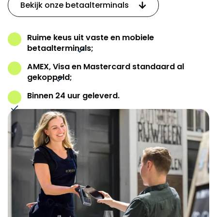
Bekijk onze betaalterminals
Ruime keus uit vaste en mobiele
betaalterminals;
AMEX, Visa en Mastercard standaard al
gekoppeld;
Binnen 24 uur geleverd.