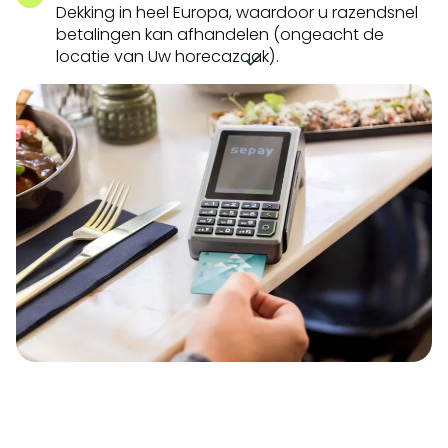
Dekking in heel Europa, waardoor u razendsnel
betalingen kan afhandelen (ongeacht de
locatie van Uw horecazaak).