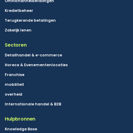
Omnichannelbetalingen
Kredietbeheer
Terugkerende betalingen
Zakelijk lenen
Sectoren
Detailhandel & e-commerce
Horeca & Evenementenlocaties
Franchise
mobiliteit
overheid
Internationale handel & B2B
Hulpbronnen
Knowledge Base