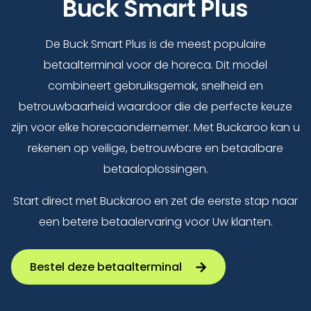
Buck Smart Plus
De Buck Smart Plus is de meest populaire
betaalterminal voor de horeca. Dit model
combineert gebruiksgemak, snelheid en
betrouwbaarheid waardoor die de perfecte keuze
zijn voor elke horecaondernemer. Met Buckaroo kan u
rekenen op veilige, betrouwbare en betaalbare
betaaloplossingen.
Start direct met Buckaroo en zet de eerste stap naar
een betere betaalervaring voor Uw klanten.
Bestel deze betaalterminal