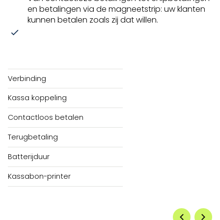
en betalingen via de magneetstrip: uw klanten
kunnen betalen zoals zij dat willen.
Verbinding
Kassa koppeling
Contactloos betalen
Terugbetaling
Batterijduur
Kassabon-printer