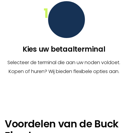
Kies uw betaalterminal
Selecteer de terminal die aan uw noden voldoet.
Kopen of huren? Wij bieden flexibele opties aan.
Voordelen van de Buck