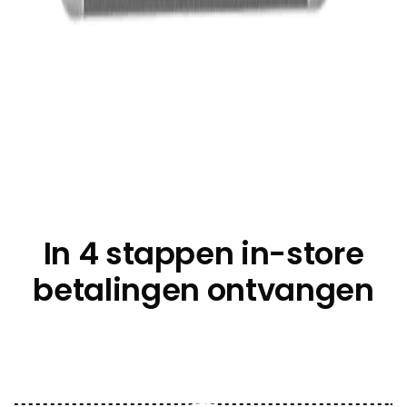
In 4 stappen in-store
betalingen ontvangen