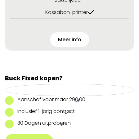
Kassabon-printer
Meer info
Buck Fixed kopen?
Aanschaf voor maar 290,00
Inclusief 1-jarig contract
30 Dagen uitproberen