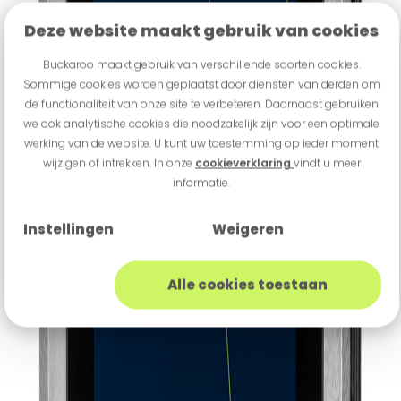
Deze website maakt gebruik van cookies
Buckaroo maakt gebruik van verschillende soorten cookies.
Sommige cookies worden geplaatst door diensten van derden om
de functionaliteit van onze site te verbeteren. Daarnaast gebruiken
we ook analytische cookies die noodzakelijk zijn voor een optimale
werking van de website. U kunt uw toestemming op ieder moment
wijzigen of intrekken. In onze
cookieverklaring
vindt u meer
informatie.
Instellingen
Weigeren
Alle cookies toestaan