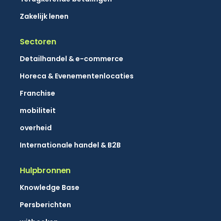
Zakelijk lenen
Sectoren
Detailhandel & e-commerce
Horeca & Evenementenlocaties
Franchise
mobiliteit
overheid
Internationale handel & B2B
Hulpbronnen
Knowledge Base
Persberichten