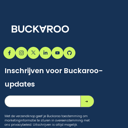
Inschrijven voor Buckaroo-
updates
Met de verzendknop geef je Buckaroo toestemming om
marketinginformatie te sturen in overeenstemming met
ons privacybeleid. Uitschrijven is altijd mogelijk.