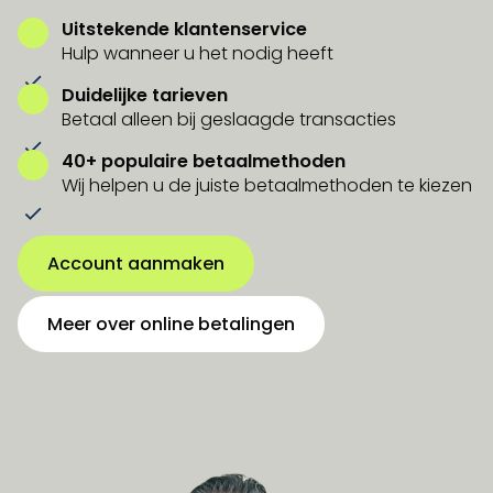
Uitstekende klantenservice
Hulp wanneer u het nodig heeft
Duidelijke tarieven
Betaal alleen bij geslaagde transacties
40+ populaire betaalmethoden
Wij helpen u de juiste betaalmethoden te kiezen
Account aanmaken
Meer over online betalingen