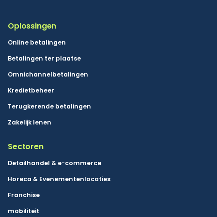
Oplossingen
Online betalingen
Betalingen ter plaatse
Omnichannelbetalingen
Kredietbeheer
Terugkerende betalingen
Zakelijk lenen
Sectoren
Detailhandel & e-commerce
Horeca & Evenementenlocaties
Franchise
mobiliteit