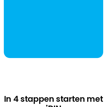
In 4 stappen starten met