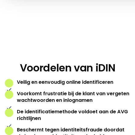
Account aanmaken
Start
Voordelen van iDIN
Veilig en eenvoudig online identificeren
Voorkomt frustratie bij de klant van vergeten
wachtwoorden en inlognamen
De identificatiemethode voldoet aan de AVG
richtlijnen
Beschermt tegen identiteitsfraude doordat