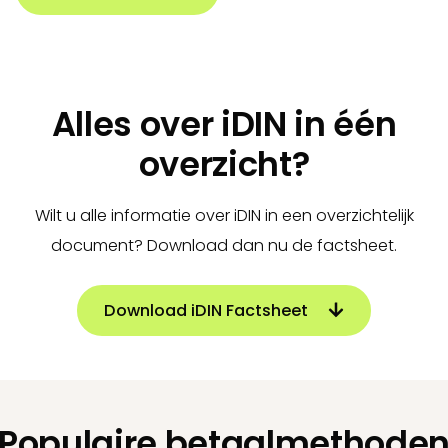
Alles over iDIN in één
overzicht?
Wilt u alle informatie over iDIN in een overzichtelijk
document? Download dan nu de factsheet.
Download iDIN Factsheet
Populaire betaalmethode