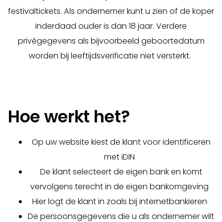
festivaltickets. Als ondernemer kunt u zien of de koper
inderdaad ouder is dan 18 jaar. Verdere
privégegevens als bijvoorbeeld geboortedatum
worden bij leeftijdsverificatie niet versterkt.
Hoe werkt het?
Op uw website kiest de klant voor identificeren
met iDIN
De klant selecteert de eigen bank en komt
vervolgens terecht in de eigen bankomgeving
Hier logt de klant in zoals bij internetbankieren
De persoonsgegevens die u als ondernemer wilt