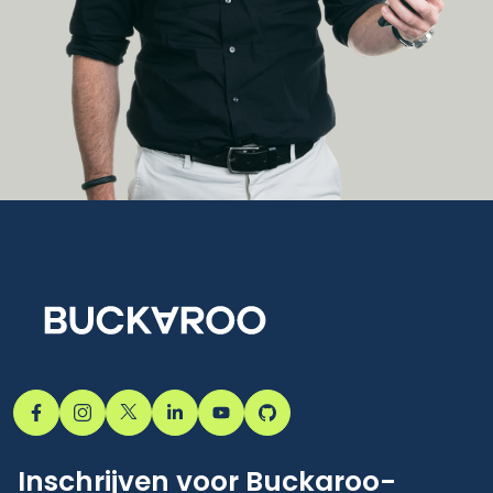
Inschrijven voor Buckaroo-