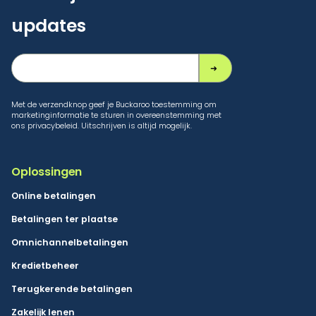
updates
Met de verzendknop geef je Buckaroo toestemming om
marketinginformatie te sturen in overeenstemming met
ons privacybeleid. Uitschrijven is altijd mogelijk.
Oplossingen
Online betalingen
Betalingen ter plaatse
Omnichannelbetalingen
Kredietbeheer
Terugkerende betalingen
Zakelijk lenen