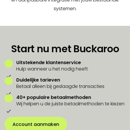
systemen.
Start nu met Buckaroo
Uitstekende klantenservice
Hulp wanneer u het nodig heeft
Duidelijke tarieven
Betaal alleen bij geslaagde transacties
40+ populaire betaalmethoden
Wij helpen u de juiste betaalmethoden te kiezen
Account aanmaken