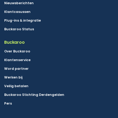
Nieuwsberichten
Klantcasussen
Plug-ins & integratie
Buckaroo Status
Buckaroo
Over Buckaroo
Klantenservice
Word partner
Werken bij
Veilig betalen
Buckaroo Stichting Derdengelden
Pers