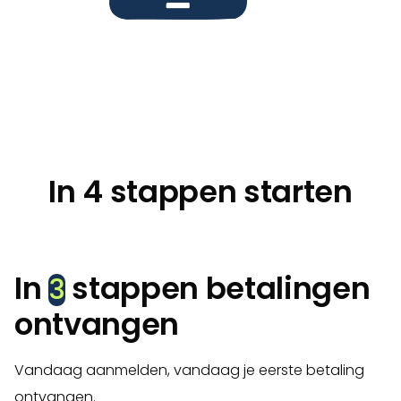
In 4 stappen starten
In
stappen betalingen
3
ontvangen
Vandaag aanmelden, vandaag je eerste betaling
ontvangen.