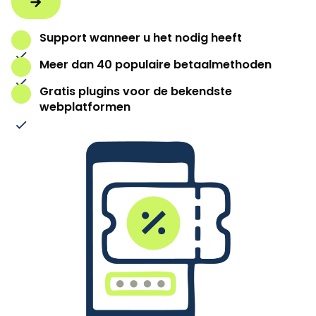
Support wanneer u het nodig heeft
Meer dan 40 populaire betaalmethoden
Gratis plugins voor de bekendste
webplatformen