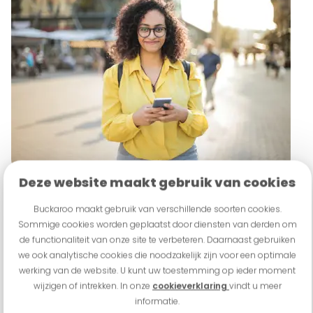
Deze website maakt gebruik van cookies
Buckaroo maakt gebruik van verschillende soorten cookies.
Sommige cookies worden geplaatst door diensten van derden om
de functionaliteit van onze site te verbeteren. Daarnaast gebruiken
we ook analytische cookies die noodzakelijk zijn voor een optimale
werking van de website. U kunt uw toestemming op ieder moment
wijzigen of intrekken. In onze
cookieverklaring
vindt u meer
informatie.