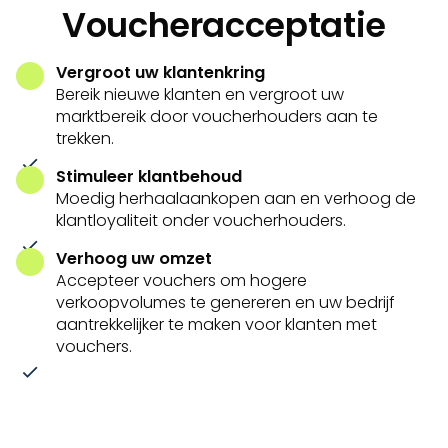
Voucheracceptatie
Vergroot uw klantenkring
Bereik nieuwe klanten en vergroot uw
marktbereik door voucherhouders aan te
trekken.
Stimuleer klantbehoud
Moedig herhaalaankopen aan en verhoog de
klantloyaliteit onder voucherhouders.
Verhoog uw omzet
Accepteer vouchers om hogere
verkoopvolumes te genereren en uw bedrijf
aantrekkelijker te maken voor klanten met
vouchers.