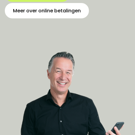
Meer over online betalingen