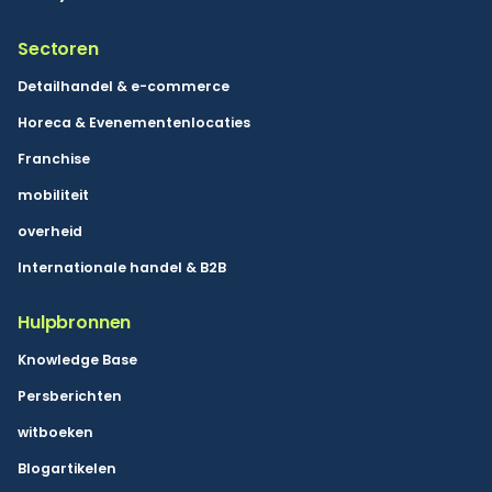
Sectoren
Detailhandel & e-commerce
Horeca & Evenementenlocaties
Franchise
mobiliteit
overheid
Internationale handel & B2B
Hulpbronnen
Knowledge Base
Persberichten
witboeken
Blogartikelen