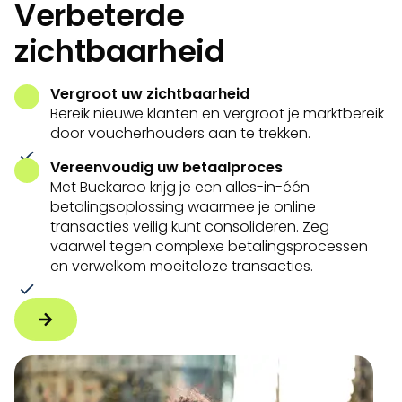
Verbeterde
zichtbaarheid
Vergroot uw zichtbaarheid
Bereik nieuwe klanten en vergroot je marktbereik
door voucherhouders aan te trekken.
Vereenvoudig uw betaalproces
Met Buckaroo krijg je een alles-in-één
betalingsoplossing waarmee je online
transacties veilig kunt consolideren. Zeg
vaarwel tegen complexe betalingsprocessen
en verwelkom moeiteloze transacties.