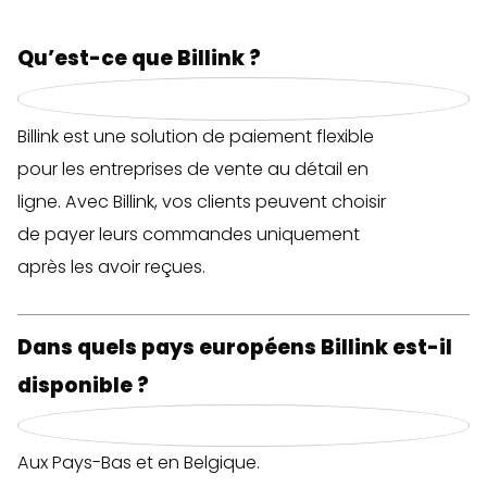
Qu’est-ce que Billink ?
Billink est une solution de paiement flexible
pour les entreprises de vente au détail en
ligne. Avec Billink, vos clients peuvent choisir
de payer leurs commandes uniquement
après les avoir reçues.
Dans quels pays européens Billink est-il
disponible ?
Aux Pays-Bas et en Belgique.