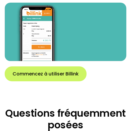
Commencez à utiliser Billink
Questions fréquemment
posées