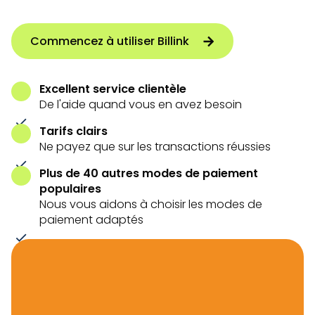
Commencez à utiliser Billink
Excellent service clientèle
De l'aide quand vous en avez besoin
Tarifs clairs
Ne payez que sur les transactions réussies
Plus de 40 autres modes de paiement
populaires
Nous vous aidons à choisir les modes de
paiement adaptés