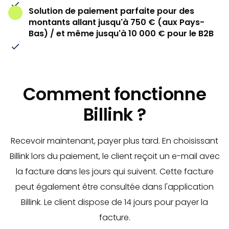
Solution de paiement parfaite pour des
montants allant jusqu'à 750 € (aux Pays-
Bas) / et même jusqu'à 10 000 € pour le B2B
Comment fonctionne
Billink ?
Recevoir maintenant, payer plus tard. En choisissant
Billink lors du paiement, le client reçoit un e-mail avec
la facture dans les jours qui suivent. Cette facture
peut également être consultée dans l'application
Billink. Le client dispose de 14 jours pour payer la
facture.