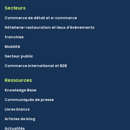
Secteurs
Commerce de détail et e-commerce
Hôtellerie-restauration et lieux d'événements
franchise
Mobilité
Secteur public
Commerce international et B2B
Ressources
Knowledge Base
Communiqués de presse
Livres blancs
Articles de blog
Actualités