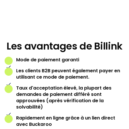
Commencer
Les avantages de Billink
Mode de paiement garanti
Les clients B2B peuvent également payer en
utilisant ce mode de paiement.
Taux d'acceptation élevé, la plupart des
demandes de paiement différé sont
approuvées (après vérification de la
solvabilité)
Rapidement en ligne grâce à un lien direct
avec Buckaroo