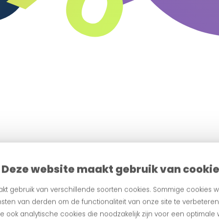
Deze website maakt gebruik van cooki
kt gebruik van verschillende soorten cookies. Sommige cookies w
sten van derden om de functionaliteit van onze site te verbetere
egratie of een handmatige upload.
 ook analytische cookies die noodzakelijk zijn voor een optimale