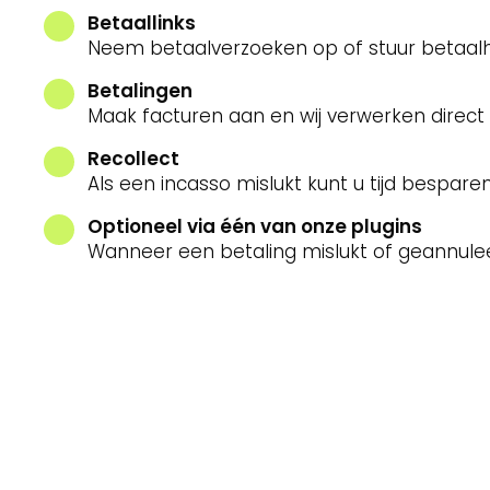
Betaallinks
Neem betaalverzoeken op of stuur betaalh
Betalingen
Maak facturen aan en wij verwerken direct
Recollect
Als een incasso mislukt kunt u tijd bespar
Optioneel via één van onze plugins
Wanneer een betaling mislukt of geannule