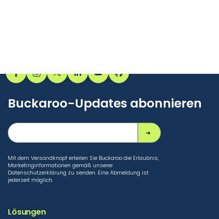
Buckaroo-Updates abonnieren
Mit dem Versandknopf erteilen Sie Buckaroo die Erlaubnis,
Marketinginformationen gemäß unserer
Datenschutzerklärung zu senden. Eine Abmeldung ist
jederzeit möglich.
Lösungen