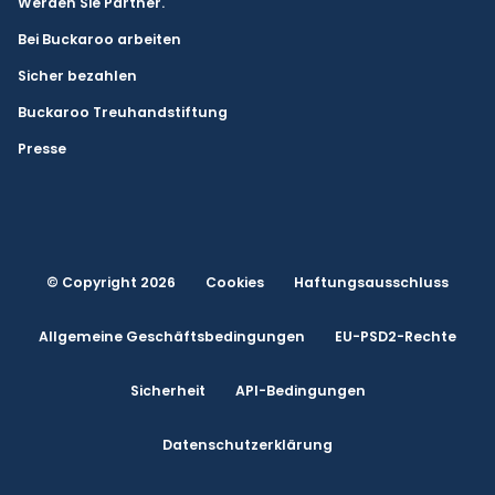
Werden Sie Partner.
Bei Buckaroo arbeiten
Sicher bezahlen
Buckaroo Treuhandstiftung
Presse
© Copyright 2026
Cookies
Haftungsausschluss
Allgemeine Geschäftsbedingungen
EU-PSD2-Rechte
Sicherheit
API-Bedingungen
Datenschutzerklärung