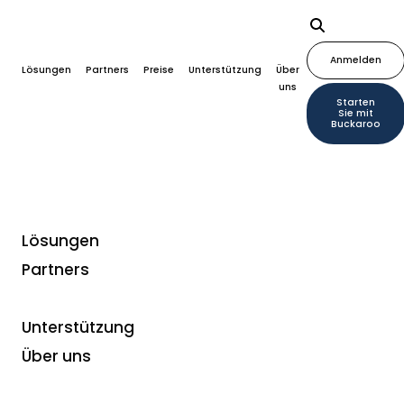
Anmelden
Lösungen
Partners
Preise
Unterstützung
Über
uns
Starten
Sie mit
Buckaroo
Lösungen
Partners
Unterstützung
Über uns