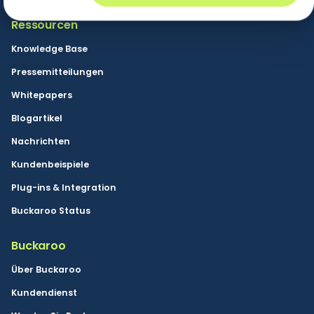
Ressourcen
Knowledge Base
Pressemitteilungen
Whitepapers
Blogartikel
Nachrichten
Kundenbeispiele
Plug-ins & Integration
Buckaroo Status
Buckaroo
Über Buckaroo
Kundendienst