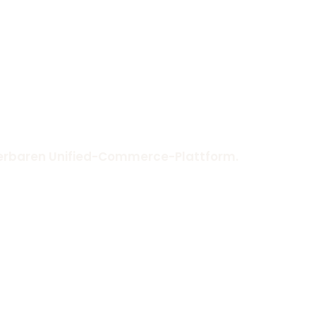
ierbaren Unified-Commerce-Plattform.