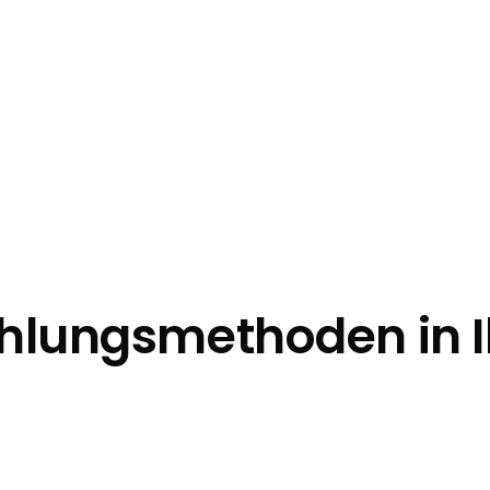
ahlungsmethoden in I