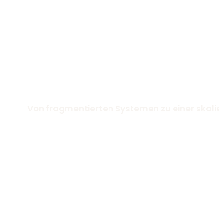
Von fragmentierten Systemen zu einer skal