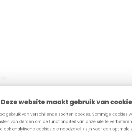
nde.
Deze website maakt gebruik van cooki
kt gebruik van verschillende soorten cookies. Sommige cookies w
sten van derden om de functionaliteit van onze site te verbetere
 ook analytische cookies die noodzakelijk zijn voor een optimale