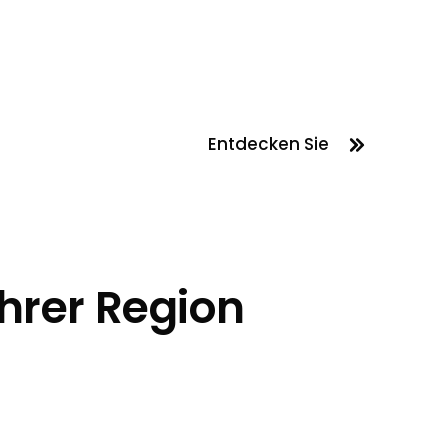
Entdecken Sie
hrer Region