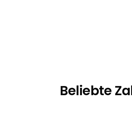
Beliebte Z