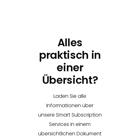
Alles
praktisch in
einer
Übersicht?
Laden Sie alle
Informationen über
unsere Smart Subscription
Services in einem
übersichtlichen Dokument