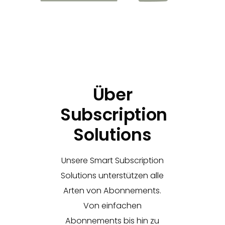
Über
Subscription
Solutions
Unsere Smart Subscription
Solutions unterstützen alle
Arten von Abonnements.
Von einfachen
Abonnements bis hin zu