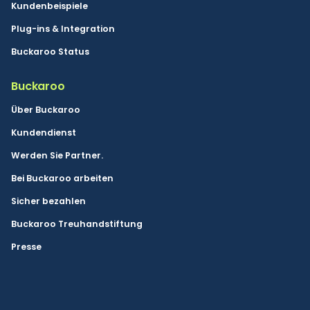
Kundenbeispiele
Plug-ins & Integration
Buckaroo Status
Buckaroo
Über Buckaroo
Kundendienst
Werden Sie Partner.
Bei Buckaroo arbeiten
Sicher bezahlen
Buckaroo Treuhandstiftung
Presse