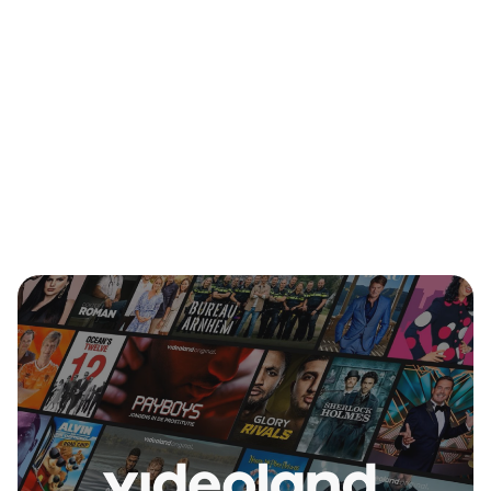
Erstellen Sie das Abonnement
Geben Sie einen Namen und eine Beschreibung
ein.