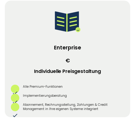
Enterprise
€
Individuelle Preisgestaltung
Alle Premium-Funktionen
Implementierungsberatung
Abonnement, Rechnungsstellung, Zahlungen & Credit
Management in Ihre eigenen Systeme integriert