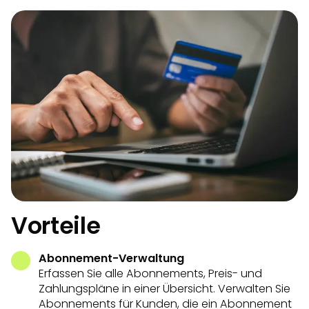
Vorteile
Abonnement-Verwaltung
Erfassen Sie alle Abonnements, Preis- und
Zahlungspläne in einer Übersicht. Verwalten Sie
Abonnements für Kunden, die ein Abonnement