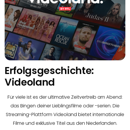
Erfolgsgeschichte:
Videoland
Für viele ist es der ultimative Zeitvertreib am Abend:
das Bingen deiner Lieblingsfilme oder -serien. Die
Streaming-Plattform Videoland bietet internationale
Filme und exklusive Titel aus den Niederlanden.