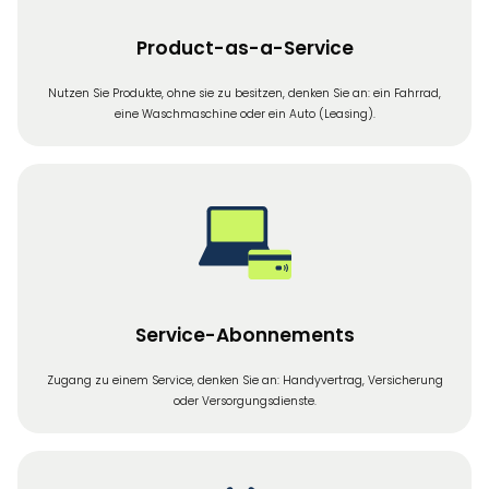
Product-as-a-Service
Nutzen Sie Produkte, ohne sie zu besitzen, denken Sie an: ein Fahrrad,
eine Waschmaschine oder ein Auto (Leasing).
Service-Abonnements
Zugang zu einem Service, denken Sie an: Handyvertrag, Versicherung
oder Versorgungsdienste.