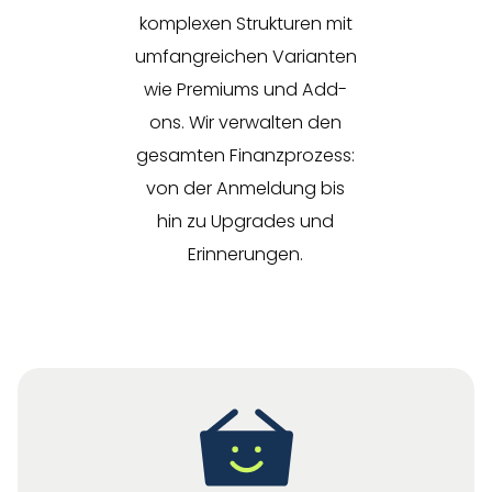
komplexen Strukturen mit
umfangreichen Varianten
wie Premiums und Add-
ons. Wir verwalten den
gesamten Finanzprozess:
von der Anmeldung bis
hin zu Upgrades und
Erinnerungen.