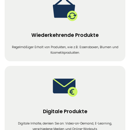
Wiederkehrende Produkte
Regelmäßiger Erhalt von Produkten, wie z.B.: Essensboxen, Blumen und
Kosmetikprodukten.
Digitale Produkte
Digitale Inhalte, denken Sie an: Video-on-Demand, E-Learning,
verschiedene Medien und Online-Workouts.