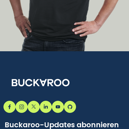
Buckaroo-Updates abonnieren