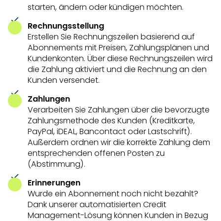
starten, ändern oder kündigen möchten.
Rechnungsstellung
Erstellen Sie Rechnungszeilen basierend auf
Abonnements mit Preisen, Zahlungsplänen und
Kundenkonten. Über diese Rechnungszeilen wird
die Zahlung aktiviert und die Rechnung an den
Kunden versendet.
Zahlungen
Verarbeiten Sie Zahlungen über die bevorzugte
Zahlungsmethode des Kunden (Kreditkarte,
PayPal, iDEAL, Bancontact oder Lastschrift).
Außerdem ordnen wir die korrekte Zahlung dem
entsprechenden offenen Posten zu
(Abstimmung).
Erinnerungen
Wurde ein Abonnement noch nicht bezahlt?
Dank unserer automatisierten Credit
Management-Lösung können Kunden in Bezug