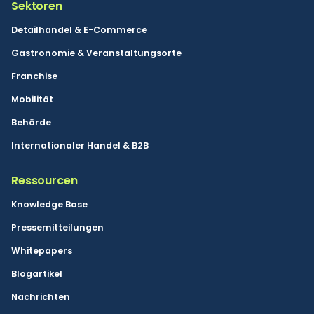
Sektoren
Detailhandel & E-Commerce
Gastronomie & Veranstaltungsorte
Franchise
Mobilität
Behörde
Internationaler Handel & B2B
Ressourcen
Knowledge Base
Pressemitteilungen
Whitepapers
Blogartikel
Nachrichten