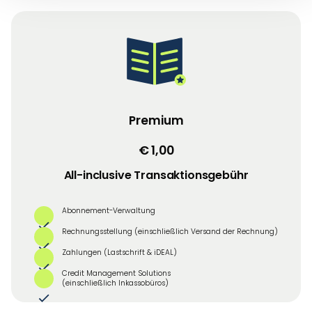
Premium
€ 1,00
All-inclusive Transaktionsgebühr
Abonnement-Verwaltung
Rechnungsstellung (einschließlich Versand der Rechnung)
Zahlungen (Lastschrift & iDEAL)
Credit Management Solutions
(einschließlich Inkassobüros)