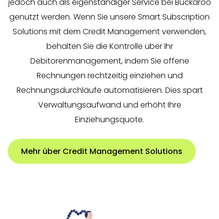
jedoch auch als eigenständiger Service bei Buckaroo
genutzt werden. Wenn Sie unsere Smart Subscription
Solutions mit dem Credit Management verwenden,
behalten Sie die Kontrolle über Ihr
Debitorenmanagement, indem Sie offene
Rechnungen rechtzeitig einziehen und
Rechnungsdurchläufe automatisieren. Dies spart
Verwaltungsaufwand und erhöht Ihre
Einziehungsquote.
Mehr über Credit Management Solutions