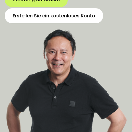
Erstellen Sie ein kostenloses Konto