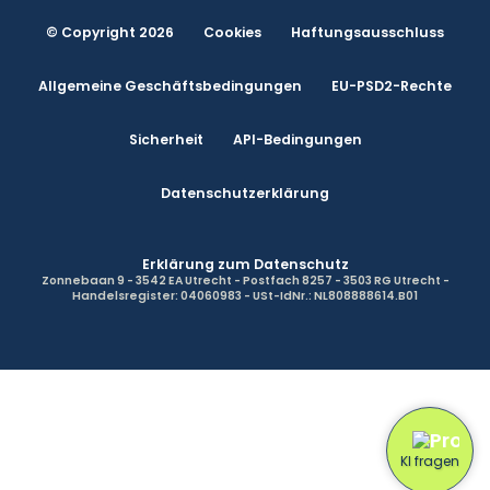
© Copyright 2026
Cookies
Haftungsausschluss
Allgemeine Geschäftsbedingungen
EU-PSD2-Rechte
Sicherheit
API-Bedingungen
Datenschutzerklärung
Erklärung zum Datenschutz
Zonnebaan 9 - 3542 EA Utrecht - Postfach 8257 - 3503 RG Utrecht -
Handelsregister: 04060983 - USt-IdNr.: NL808888614.B01