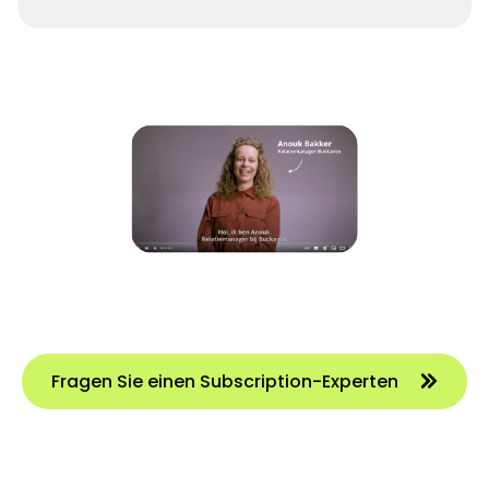
Fragen Sie einen Subscription-Experten