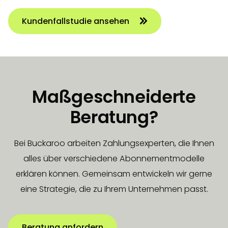
Kundenfallstudie ansehen
Maßgeschneiderte
Beratung?
Bei Buckaroo arbeiten Zahlungsexperten, die Ihnen
alles über verschiedene Abonnementmodelle
erklären können. Gemeinsam entwickeln wir gerne
eine Strategie, die zu Ihrem Unternehmen passt.
Beratung anfordern