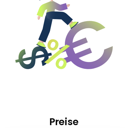
Preise