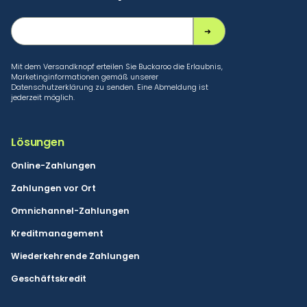
Mit dem Versandknopf erteilen Sie Buckaroo die Erlaubnis,
Marketinginformationen gemäß unserer
Datenschutzerklärung zu senden. Eine Abmeldung ist
jederzeit möglich.
Lösungen
Online-Zahlungen
Zahlungen vor Ort
Omnichannel-Zahlungen
Kreditmanagement
Wiederkehrende Zahlungen
Geschäftskredit