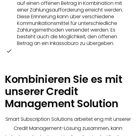
auf einen offenen Betrag in Kombination mit
einer Zahlungsaufforderung erreicht werden.
Diese Erinnerung kann über verschiedene
Kommunikationsmittel für unterschiedliche
Zahlungsmethoden versendet werden. Es
besteht auch die Möglichkeit, den offenen
Betrag an ein Inkassobüro zu übergeben.
Kombinieren Sie es mit
unserer Credit
Management Solution
Smart Subscription Solutions arbeitet eng mit unserer
Credit Management-Lösung zusammen, kann