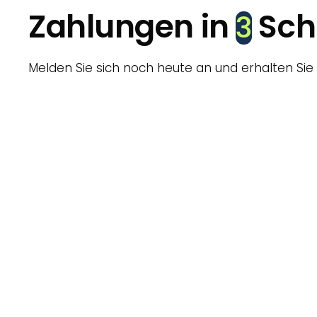
Zahlungen in
Schr
3
Melden Sie sich noch heute an und erhalten Sie