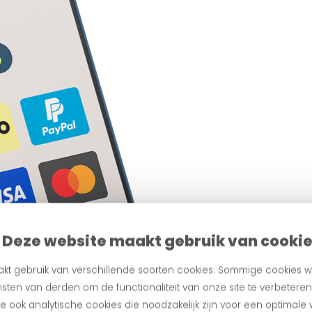
Deze website maakt gebruik van cooki
kt gebruik van verschillende soorten cookies. Sommige cookies w
sten van derden om de functionaliteit van onze site te verbetere
 ook analytische cookies die noodzakelijk zijn voor een optimale