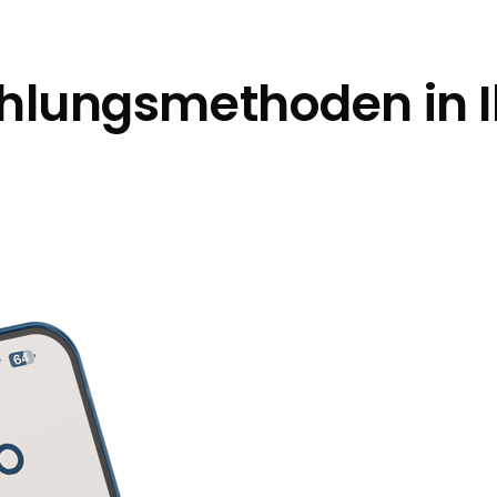
ahlungsmethoden in I