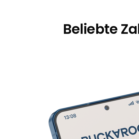
Beliebte Z