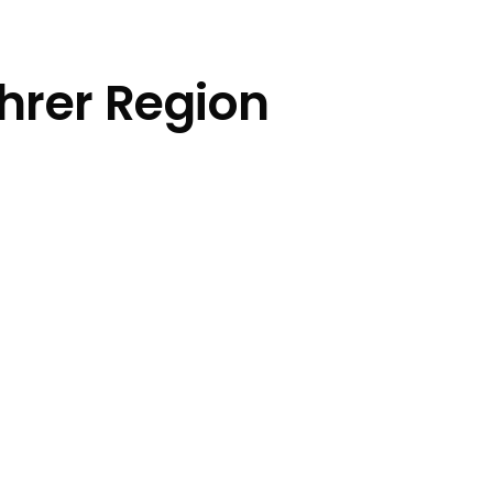
hrer Region