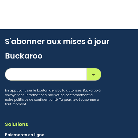
S'abonner aux mises à jour
Buckaroo
En appuyant sur le bouton d'envoi, tu autorises Buckaroo à
envoyer des informations marketing conformément à
notre politique de confidentialité. Tu peux te désabonner à
tout moment.
Solutions
Paiements en ligne