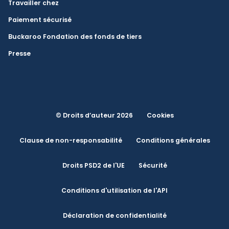
Travailler chez
Paiement sécurisé
Buckaroo Fondation des fonds de tiers
Presse
© Droits d’auteur 2026
Cookies
Clause de non-responsabilité
Conditions générales
Droits PSD2 de l'UE
Sécurité
Conditions d'utilisation de l'API
Déclaration de confidentialité