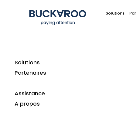
Solutions
Par
Solutions
Partenaires
Assistance
A propos