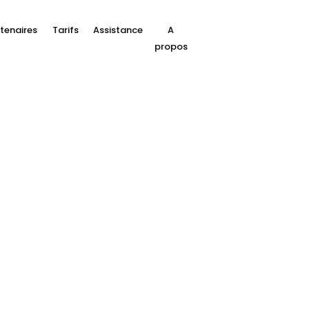
tenaires
Tarifs
Assistance
A
propos