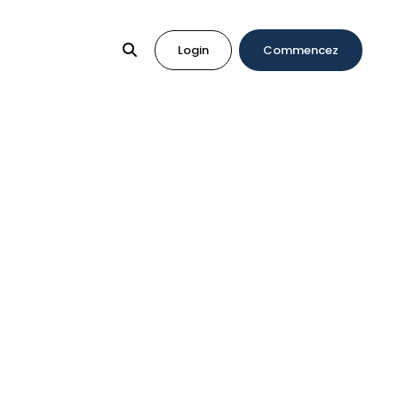
Login
Commencez