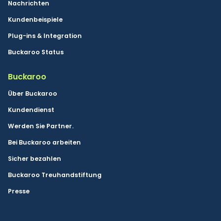
Nachrichten
Kundenbeispiele
Plug-ins & Integration
Buckaroo Status
Buckaroo
Über Buckaroo
Kundendienst
Werden Sie Partner.
Bei Buckaroo arbeiten
Sicher bezahlen
Buckaroo Treuhandstiftung
Presse