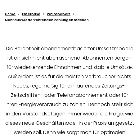
Home
Enterprise
Whitepapers
Mehr aus wiederkehrenden Zahlungen machen
Die Beliebtheit abonnementbasierter Umsatzmodelle
ist an sich nicht überraschend: Abonnenten sorgen
für wiederkehrende Einnahmen und stabile Umsätze.
Außerdem ist es für die meisten Verbraucher nichts
Neues, regelmäßig für ein laufendes Zeitungs-,
Zeitschriften- oder Telefonabonnement oder für
ihren Energieverbrauch zu zahlen. Dennoch stellt sich
in den Vorstandsetagen immer wieder die Frage, wie
dieses neue Geschäftsmodell in der Praxis umgesetzt
werden soll. Denn wie sorgt man für optimalen