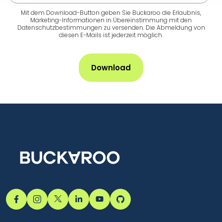
Mit dem Download-Button geben Sie Buckaroo die Erlaubnis,
Marketing-Informationen in Übereinstimmung mit den
Datenschutzbestimmungen zu versenden. Die Abmeldung von
diesen E-Mails ist jederzeit möglich.