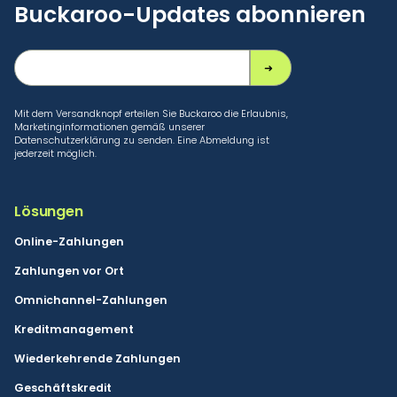
Buckaroo-Updates abonnieren
Mit dem Versandknopf erteilen Sie Buckaroo die Erlaubnis,
Marketinginformationen gemäß unserer
Datenschutzerklärung zu senden. Eine Abmeldung ist
jederzeit möglich.
Lösungen
Online-Zahlungen
Zahlungen vor Ort
Omnichannel-Zahlungen
Kreditmanagement
Wiederkehrende Zahlungen
Geschäftskredit