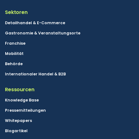
Sektoren
Detailhandel & E-Commerce
Gastronomie & Veranstaltungsorte
Franchise
Mobilität
Behörde
Internationaler Handel & B2B
Ressourcen
Knowledge Base
Pressemitteilungen
Whitepapers
Blogartikel