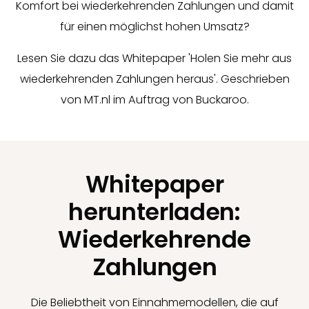
Komfort bei wiederkehrenden Zahlungen und damit
für einen möglichst hohen Umsatz?
Lesen Sie dazu das Whitepaper 'Holen Sie mehr aus
wiederkehrenden Zahlungen heraus'. Geschrieben
von MT.nl im Auftrag von Buckaroo.
Whitepaper
herunterladen:
Wiederkehrende
Zahlungen
Die Beliebtheit von Einnahmemodellen, die auf