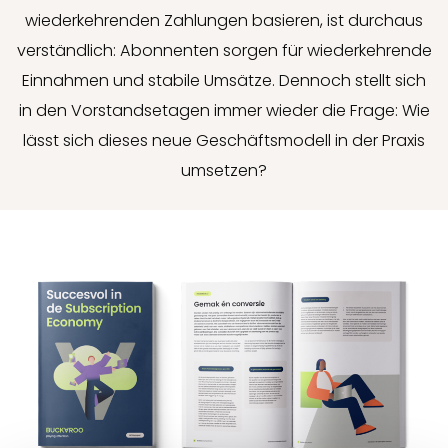
wiederkehrenden Zahlungen basieren, ist durchaus
verständlich: Abonnenten sorgen für wiederkehrende
Einnahmen und stabile Umsätze. Dennoch stellt sich
in den Vorstandsetagen immer wieder die Frage: Wie
lässt sich dieses neue Geschäftsmodell in der Praxis
umsetzen?