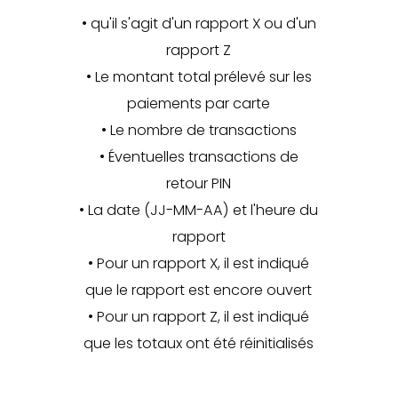
• qu'il s'agit d'un rapport X ou d'un
rapport Z
• Le montant total prélevé sur les
paiements par carte
• Le nombre de transactions
• Éventuelles transactions de
retour PIN
• La date (JJ-MM-AA) et l'heure du
rapport
• Pour un rapport X, il est indiqué
que le rapport est encore ouvert
• Pour un rapport Z, il est indiqué
que les totaux ont été réinitialisés