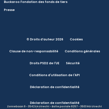
Buckaroo Fondation des fonds de tiers
Presse
© Droits d’auteur 2026
Cookies
Clause de non-responsabilité
Conditions générales
Droits PSD2 de l'UE
Sécurité
Conditions d'utilisation de l'API
Déclaration de confidentialité
Déclaration de confidentialité
Zonnebaan 9 - 3542 EA Utrecht - Boîte postale 8257 - 3503 RG Utrecht