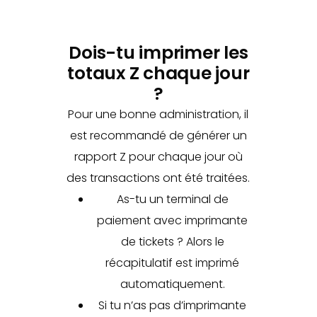
Dois-tu imprimer les
totaux Z chaque jour
?
Pour une bonne administration, il
est recommandé de générer un
rapport Z pour chaque jour où
des transactions ont été traitées.
As-tu un terminal de
paiement avec imprimante
de tickets ? Alors le
récapitulatif est imprimé
automatiquement.
Si tu n’as pas d’imprimante