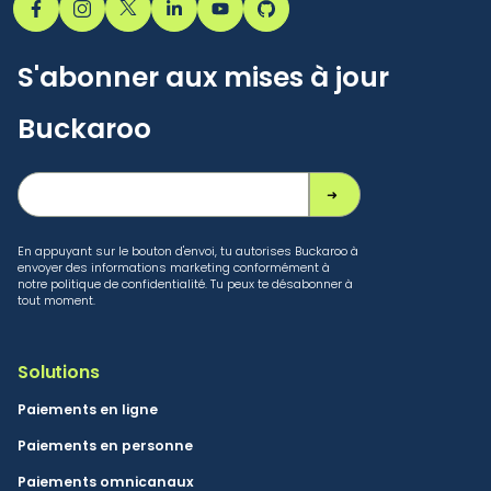
S'abonner aux mises à jour
Buckaroo
En appuyant sur le bouton d'envoi, tu autorises Buckaroo à
envoyer des informations marketing conformément à
notre politique de confidentialité. Tu peux te désabonner à
tout moment.
Solutions
Paiements en ligne
Paiements en personne
Paiements omnicanaux