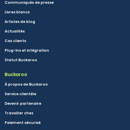
Communiqués de presse
Livres blancs
Articles de blog
Actualités
Cas clients
Plug-ins et intégration
Statut Buckaroo
Buckaroo
À propos de Buckaroo
Service clientèle
Devenir partenaire
Travailler chez
Paiement sécurisé