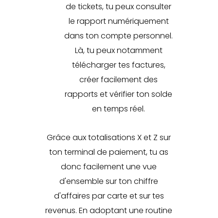
de tickets, tu peux consulter
le rapport numériquement
dans ton compte personnel.
Là, tu peux notamment
télécharger tes factures,
créer facilement des
rapports et vérifier ton solde
en temps réel.
Grâce aux totalisations X et Z sur
ton terminal de paiement, tu as
donc facilement une vue
d'ensemble sur ton chiffre
d'affaires par carte et sur tes
revenus. En adoptant une routine