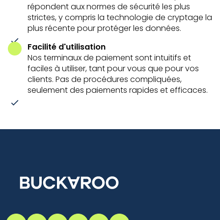
répondent aux normes de sécurité les plus
strictes, y compris la technologie de cryptage la
plus récente pour protéger les données.
Facilité d'utilisation
Nos terminaux de paiement sont intuitifs et
faciles à utiliser, tant pour vous que pour vos
clients. Pas de procédures compliquées,
seulement des paiements rapides et efficaces.