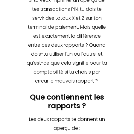
Si tu veux imprimer un aperçu de
tes transactions PIN, tu dois te
servir des totaux X et Z sur ton
terminal de paiement. Mais quelle
est exactement la différence
entre ces deux rapports ? Quand
dois-tu utiliser l'un ou l'autre, et
qu'est-ce que cela signifie pour ta
comptabilité si tu choisis par
erreur le mauvais rapport ?
Que contiennent les
rapports ?
Les deux rapports te donnent un
aperçu de :