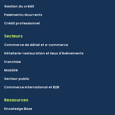
Gestion du crédit
Paiements récurrents
Crédit professionnel
Secteurs
Commerce de détail et e-commerce
Hôtellerie-restauration et lieux d'événements
franchise
Mobilité
Secteur public
Commerce international et B2B
Ressources
Knowledge Base