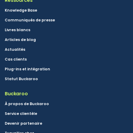
Ressources
Knowledge Base
Communiqués de presse
Livres blancs
Articles de blog
Actualités
Cas clients
Plug-ins et intégration
Statut Buckaroo
Buckaroo
À propos de Buckaroo
Service clientèle
Devenir partenaire