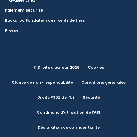
Travailler chez
Paiement sécurisé
Buckaroo Fondation des fonds de tiers
Presse
© Droits d’auteur 2026
Cookies
Clause de non-responsabilité
Conditions générales
Droits PSD2 de l'UE
Sécurité
Conditions d'utilisation de l'API
Déclaration de confidentialité