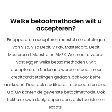
Welke betaalmethoden wilt u
accepteren?
Pinapparaten accepteren meestal alle betalingen
van Visa, Visa Debit, V Pay, Mastercard, Debit
Mastercard, Maestro en AMEX. Wel moet u vooraf
vastleggen welke betaalmethoden u wilt
accepteren. In Nederland worden steeds meer
creditcardbetalingen gedaan, ook voor kleine
aankopen. Door ook creditcards te accepteren biedt
u al uw klanten de gewenste betaalmethode. Ook
trekt u nieuwe doelgroepen aan zoals toeristen en
expats.