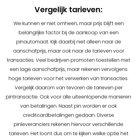
Vergelijk tarieven:
We kunnen er niet omheen, maar prijs blijft een
belangrijke factor bij de aankoop van een
pinautomaat. Kijk daarbij niet alleen naar de
aanschafprijs, maar ook naar de tarieven voor
transacties. Veel bedrijven promoten toestellen met
een lage aanschafprijs, maar rekenen vervolgens
hoge tarieven voor het verwerken van transacties.
Vergelijk daarom van tevoren de tarieven per
pintransactie. Ook voor alle uiteenlopende manieren
van betalingen. Naast pin worden er ook
creditcardbetalingen gedaan. Diverse
pinleveranciers rekenen hiervoor verschillende
tarieven. Het loont dus om te kijken welke optie het