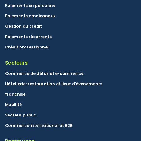
Paiements en personne
Paiements omnicanaux
Gestion du crédit
Paiements récurrents
Crédit professionnel
Secteurs
Commerce de détail et e-commerce
Hôtellerie-restauration et lieux d'événements
franchise
Mobilité
Secteur public
Commerce international et B2B