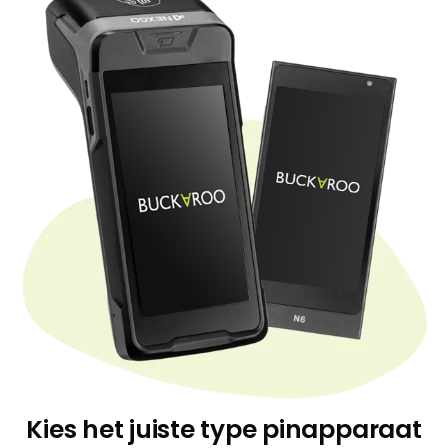
Kies het juiste type pinapparaat