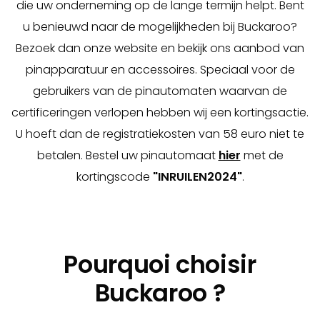
die uw onderneming op de lange termijn helpt. Bent
u benieuwd naar de mogelijkheden bij Buckaroo?
Bezoek dan onze website en bekijk ons aanbod van
pinapparatuur en accessoires. Speciaal voor de
gebruikers van de pinautomaten waarvan de
certificeringen verlopen hebben wij een kortingsactie.
U hoeft dan de registratiekosten van 58 euro niet te
betalen. Bestel uw pinautomaat
hier
met de
kortingscode
"INRUILEN2024"
.
Pourquoi choisir
Buckaroo ?