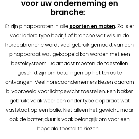
voor uw onderneming en
branche:
Er zijn pinapparaten in alle
soorten en maten
. Zo is er
voor iedere type bedrijf of branche wat wils. In de
horecabranche wordt veel gebruik gemaakt van een
pinapparaat wat gekoppeld kan worden met een
bestelsysteem. Daarnaast moeten de toestellen
geschikt zijn om betalingen op het terras te
ontvangen. Veel horecaondernemers kiezen daarom
bijvoorbeeld voor lichtgewicht toestellen. Een bakker
gebruikt vaak weer een ander type apparaat wat
vaststaat op een balie. Niet alleen het gewicht, maar
ook de batterijduur is vaak belangrijk om voor een
bepaald toestel te kiezen.