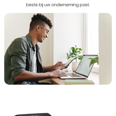
beste bij uw onderneming past.