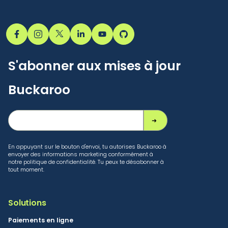
S'abonner aux mises à jour
Buckaroo
En appuyant sur le bouton d'envoi, tu autorises Buckaroo à
envoyer des informations marketing conformément à
notre politique de confidentialité. Tu peux te désabonner à
tout moment.
Solutions
Paiements en ligne