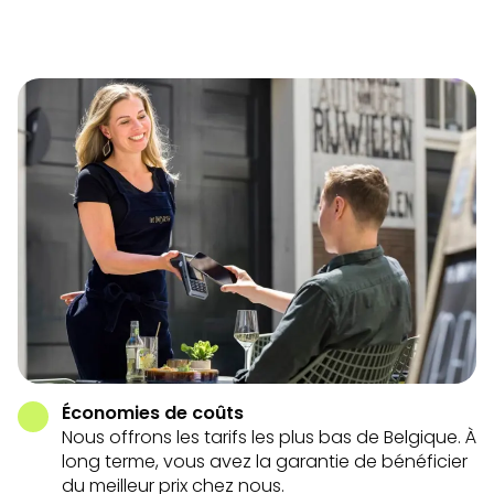
Économies de coûts
Nous offrons les tarifs les plus bas de Belgique. À
long terme, vous avez la garantie de bénéficier
du meilleur prix chez nous.