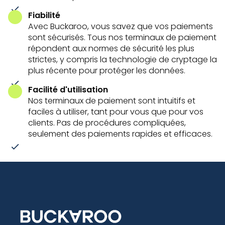
Fiabilité
Avec Buckaroo, vous savez que vos paiements
sont sécurisés. Tous nos terminaux de paiement
répondent aux normes de sécurité les plus
strictes, y compris la technologie de cryptage la
plus récente pour protéger les données.
Facilité d'utilisation
Nos terminaux de paiement sont intuitifs et
faciles à utiliser, tant pour vous que pour vos
clients. Pas de procédures compliquées,
seulement des paiements rapides et efficaces.