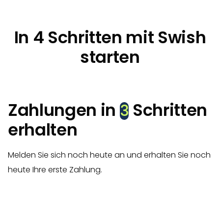
In 4 Schritten mit Swish
starten
Zahlungen in
Schritten
3
erhalten
Melden Sie sich noch heute an und erhalten Sie noch
heute Ihre erste Zahlung.