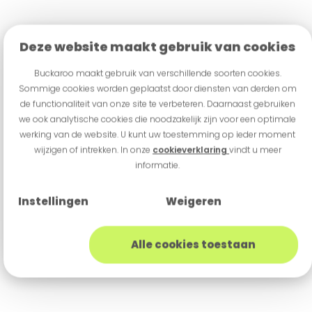
Deze website maakt gebruik van cookies
Buckaroo maakt gebruik van verschillende soorten cookies.
Sommige cookies worden geplaatst door diensten van derden om
de functionaliteit van onze site te verbeteren. Daarnaast gebruiken
we ook analytische cookies die noodzakelijk zijn voor een optimale
werking van de website. U kunt uw toestemming op ieder moment
wijzigen of intrekken. In onze
cookieverklaring
vindt u meer
informatie.
Instellingen
Weigeren
Alle cookies toestaan