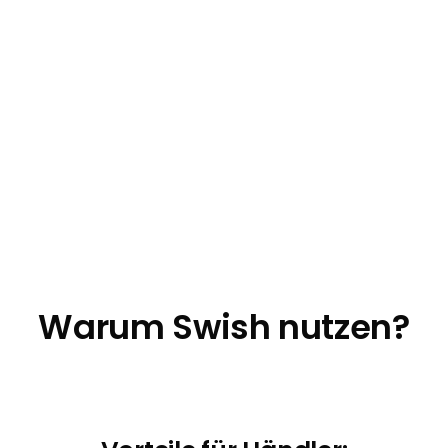
Warum Swish nutzen?