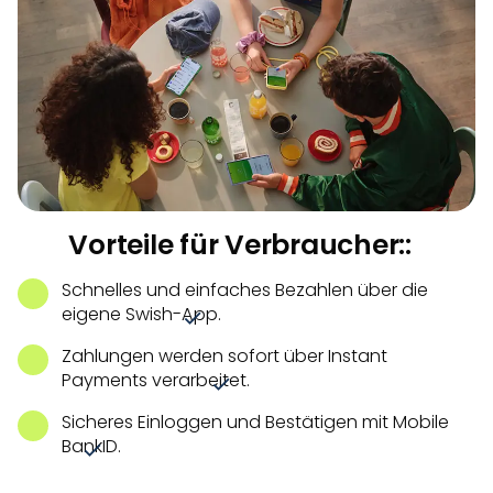
Vorteile für Verbraucher::
Schnelles und einfaches Bezahlen über die
eigene Swish-App.
Zahlungen werden sofort über Instant
Payments verarbeitet.
Sicheres Einloggen und Bestätigen mit Mobile
BankID.