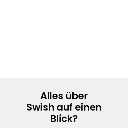
Konto erstellen
Starten
Alles über
Swish auf einen
Blick?