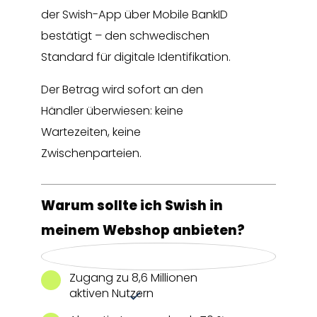
der Swish-App über Mobile BankID
bestätigt – den schwedischen
Standard für digitale Identifikation.
Der Betrag wird sofort an den
Händler überwiesen: keine
Wartezeiten, keine
Zwischenparteien.
Warum sollte ich Swish in
meinem Webshop anbieten?
Zugang zu 8,6 Millionen
aktiven Nutzern