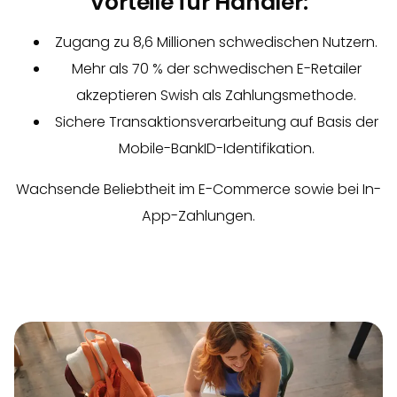
Vorteile für Händler:
Zugang zu 8,6 Millionen schwedischen Nutzern.
Mehr als 70 % der schwedischen E-Retailer
akzeptieren Swish als Zahlungsmethode.
Sichere Transaktionsverarbeitung auf Basis der
Mobile-BankID-Identifikation.
Wachsende Beliebtheit im E-Commerce sowie bei In-
App-Zahlungen.