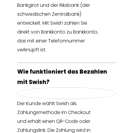
Bankgirot und der Riksbank (der
schwedischen Zentralbank)
entwickelt. Mit Swish zahlen Sie
direkt von Bankkonto zu Bankkonto,
das mit einer Telefonnummer
verknüpft ist.
Wie funktioniert das Bezahlen
mit Swish?
Der Kunde wählt Swish als
Zahlungsmethode im Checkout
und erhält einen QR-Code oder
Zahlungslink. Die Zahlung wird in