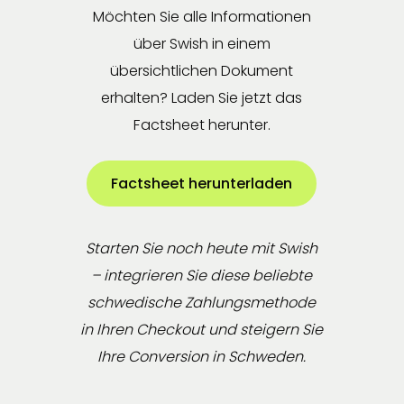
Möchten Sie alle Informationen
über Swish in einem
übersichtlichen Dokument
erhalten? Laden Sie jetzt das
Factsheet herunter.
Factsheet herunterladen
Starten Sie noch heute mit Swish
– integrieren Sie diese beliebte
schwedische Zahlungsmethode
in Ihren Checkout und steigern Sie
Ihre Conversion in Schweden.