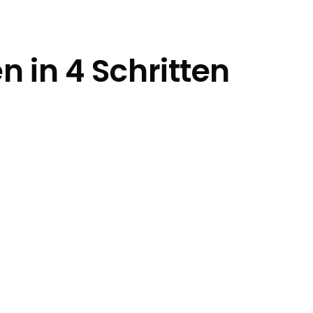
 in 4 Schritten