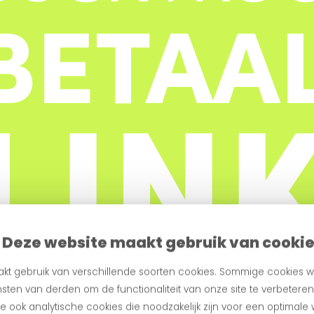
Deze website maakt gebruik van cooki
kt gebruik van verschillende soorten cookies. Sommige cookies w
sten van derden om de functionaliteit van onze site te verbetere
 ook analytische cookies die noodzakelijk zijn voor een optimale