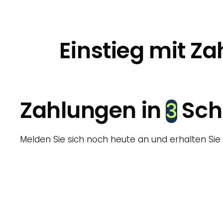
Einstieg mit Z
Zahlungen in
Schr
3
Melden Sie sich noch heute an und erhalten Sie