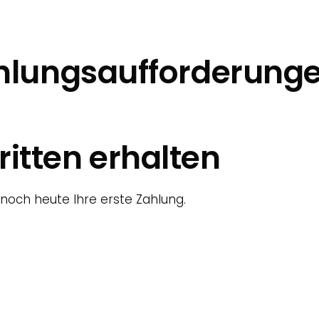
ahlungsaufforderungen
itten erhalten
 noch heute Ihre erste Zahlung.