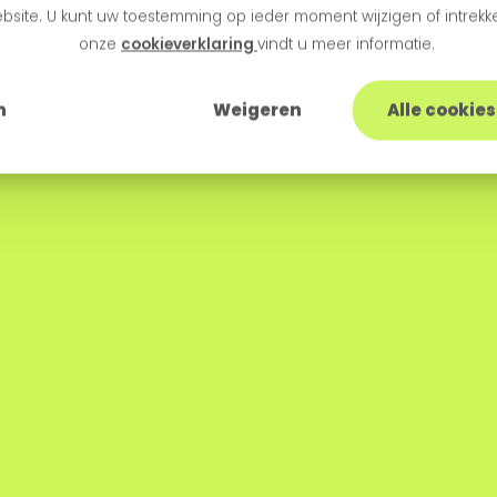
bsite. U kunt uw toestemming op ieder moment wijzigen of intrekke
onze
cookieverklaring
vindt u meer informatie.
n
Weigeren
Alle cookie