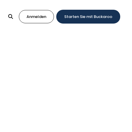
Anmelden
Starten Sie mit Buckaroo