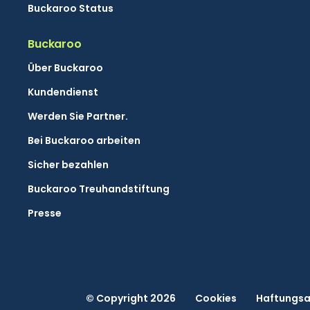
Buckaroo Status
Buckaroo
Über Buckaroo
Kundendienst
Werden Sie Partner.
Bei Buckaroo arbeiten
Sicher bezahlen
Buckaroo Treuhandstiftung
Presse
© Copyright 2026
Cookies
Haftungsa