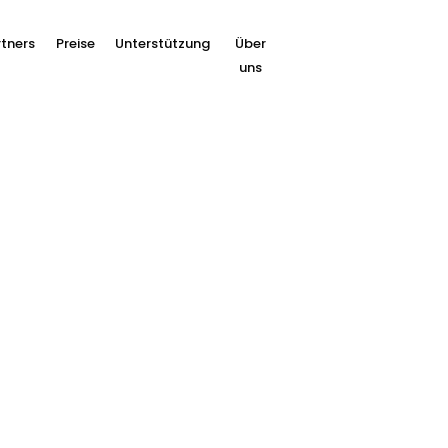
tners
Preise
Unterstützung
Über
uns
eren