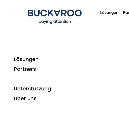
Lösungen
Par
Lösungen
Partners
Unterstützung
Über uns
Buckaroo-Updates abonni