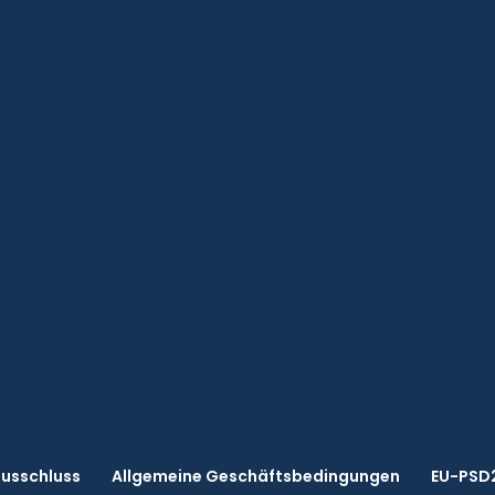
usschluss
Allgemeine Geschäftsbedingungen
EU-PSD