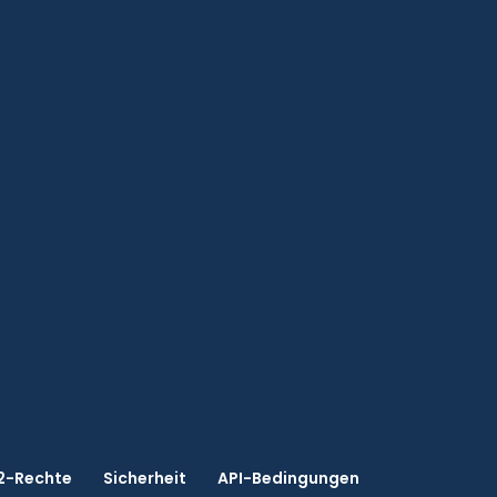
2-Rechte
Sicherheit
API-Bedingungen