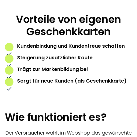
Vorteile von eigenen
Geschenkkarten
Kundenbindung und Kundentreue schaffen
Steigerung zusätzlicher Käufe
Trägt zur Markenbildung bei
Sorgt für neue Kunden (als Geschenkkarte)
Wie funktioniert es?
Der Verbraucher wählt im Webshop das gewünschte