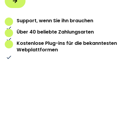
Support, wenn Sie ihn brauchen
Über 40 beliebte Zahlungsarten
Kostenlose Plug-ins für die bekanntesten
Webplattformen