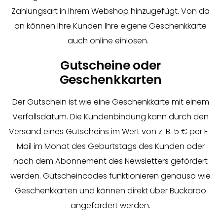
Zahlungsart in Ihrem Webshop hinzugefügt. Von da
an können Ihre Kunden Ihre eigene Geschenkkarte
auch online einlösen.
Gutscheine oder
Geschenkkarten
Der Gutschein ist wie eine Geschenkkarte mit einem
Verfallsdatum. Die Kundenbindung kann durch den
Versand eines Gutscheins im Wert von z. B. 5 € per E-
Mail im Monat des Geburtstags des Kunden oder
nach dem Abonnement des Newsletters gefördert
werden. Gutscheincodes funktionieren genauso wie
Geschenkkarten und können direkt über Buckaroo
angefordert werden.