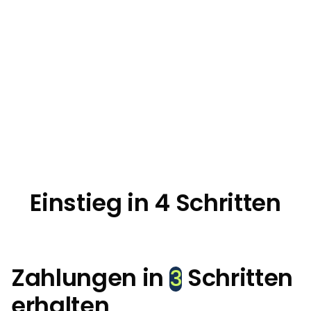
Einstieg in 4 Schritten
Zahlungen in
Schritten
3
erhalten