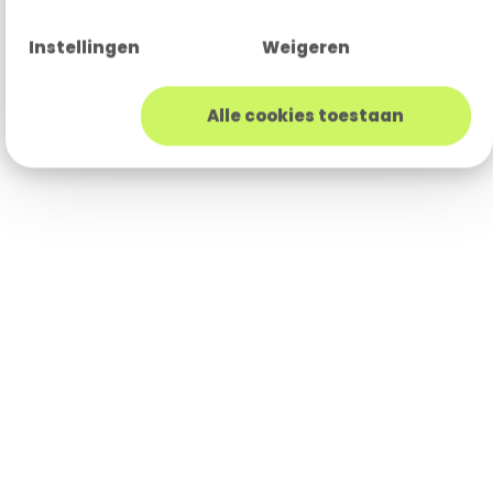
Instellingen
Weigeren
Alle cookies toestaan