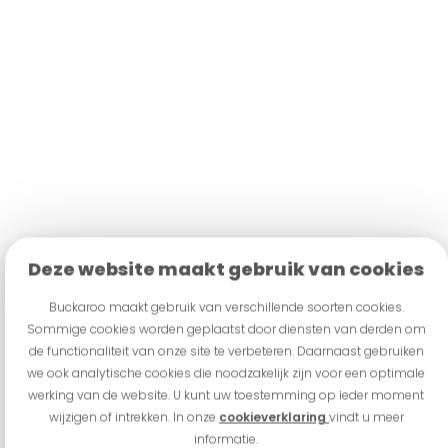
Deze website maakt gebruik van cookies
Buckaroo maakt gebruik van verschillende soorten cookies.
Sommige cookies worden geplaatst door diensten van derden om
de functionaliteit van onze site te verbeteren. Daarnaast gebruiken
we ook analytische cookies die noodzakelijk zijn voor een optimale
werking van de website. U kunt uw toestemming op ieder moment
wijzigen of intrekken. In onze
cookieverklaring
vindt u meer
informatie.