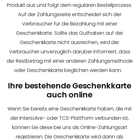
Produkt aus und folgt dem regulären Bestellprozess.
Auf der Zahlungsseite entscheidet sich der
Verbraucher für die Bezahlung mit einer
Geschenkkarte. Sollte das Guthaben auf der
Geschenkkarte nicht ausreichen, wird der
Verbraucher unverzüglich darüber informiert, dass
der Restbetrag mit einer anderen Zahlungsmethode
oder Geschenkkarte beglichen werden kann.
Ihre bestehende Geschenkkarte
auch online
Wenn Sie bereits eine Geschenkkarte haben, die mit
der Intersolve- oder TCS-Plattform verbunden ist,
können Sie diese bei uns als Online-Zahlungsart
registrieren. Die Geschenkkarte wird dann als