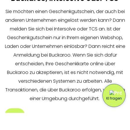
Sie möchten einen Geschenkgutschein, der auch bei
anderen Unternehmen eingelöst werden kann? Dann
melden Sie sich bei Intersolve oder TCS an. Ist der
Geschenkgutschein nur in Ihrem eigenen Webshop,
Laden oder Unternehmen einlösbar? Dann reicht eine
Anmeldung bei Buckaroo. Wenn Sie sich dafür
entscheiden, Ihre Geschenkkarte online über
Buckaroo zu akzeptieren, ist es nicht notwendig, mit
verschiedenen Systemen zu arbeiten. Alle
Transaktionen, die über Buckaroo erfolgen, werden in
einer Umgebung durchgeführt.