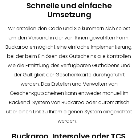
Schnelle und einfache
Umsetzung
Wir erstellen den Code und Sie kümmern sich selbst
um den Versand in der von Ihnen gewählten Form.
Buckaroo ermöglicht eine einfache Implementierung,
bei der beim Einlösen des Gutscheins alle Kontrollen
wie die Ermittlung des verfügbaren Guthabens und
der Gültigkeit der Geschenkkarte durchgeführt
werden. Das Erstellen und Verwalten von
Geschenkgutscheinen kann entweder manuell im
Backend-System von Buckaroo oder automatisch
über einen Link zu Ihrem eigenen System eingerichtet
werden.
Buckaroo, Intersolve oder TCS