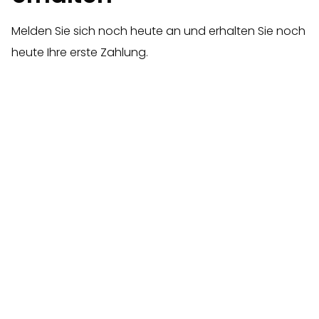
Melden Sie sich noch heute an und erhalten Sie noch
heute Ihre erste Zahlung.
Konto erstellen
Starten