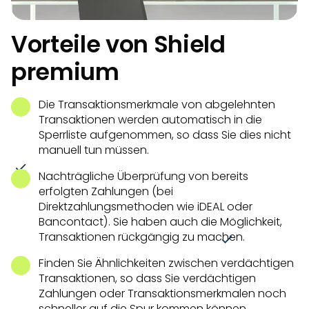
Vorteile von Shield
premium
Die Transaktionsmerkmale von abgelehnten
Transaktionen werden automatisch in die
Sperrliste aufgenommen, so dass Sie dies nicht
manuell tun müssen.
Nachträgliche Überprüfung von bereits
erfolgten Zahlungen (bei
Direktzahlungsmethoden wie iDEAL oder
Bancontact). Sie haben auch die Möglichkeit,
Transaktionen rückgängig zu machen.
Finden Sie Ähnlichkeiten zwischen verdächtigen
Transaktionen, so dass Sie verdächtigen
Zahlungen oder Transaktionsmerkmalen noch
schneller auf die Spur kommen können.