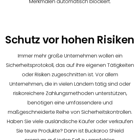
Merkmalen automatisch blockiert.
Schutz vor hohen Risiken
Immer mehr große Unternehmen wollen ein
Sicherheitsprotokoll, das auf ihre eigenen Tätigkeiten
oder Risiken zugeschnitten ist. Vor allem
Unternehmen, die in vielen Ländern tätig sind oder
risikoreichere Zahlungsmethoden unterstützen,
benötigen eine umfassendere und
maßgeschneiderte Reihe von Sicherheitskontrollen.
Haben Sie viele ausländische Käufer oder verkaufen
Sie teure Produkte? Dann ist Buckaroo Shield