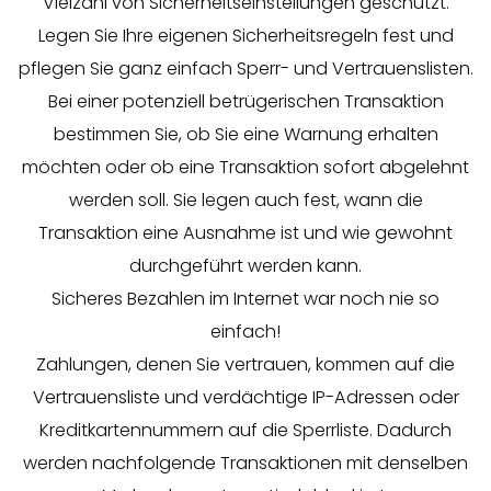
Vielzahl von Sicherheitseinstellungen geschützt.
Legen Sie Ihre eigenen Sicherheitsregeln fest und
pflegen Sie ganz einfach Sperr- und Vertrauenslisten.
Bei einer potenziell betrügerischen Transaktion
bestimmen Sie, ob Sie eine Warnung erhalten
möchten oder ob eine Transaktion sofort abgelehnt
werden soll. Sie legen auch fest, wann die
Transaktion eine Ausnahme ist und wie gewohnt
durchgeführt werden kann.
Sicheres Bezahlen im Internet war noch nie so
einfach!
Zahlungen, denen Sie vertrauen, kommen auf die
Vertrauensliste und verdächtige IP-Adressen oder
Kreditkartennummern auf die Sperrliste. Dadurch
werden nachfolgende Transaktionen mit denselben