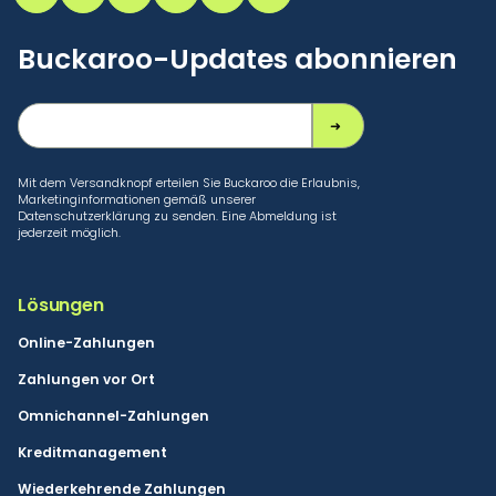
Buckaroo-Updates abonnieren
Mit dem Versandknopf erteilen Sie Buckaroo die Erlaubnis,
Marketinginformationen gemäß unserer
Datenschutzerklärung zu senden. Eine Abmeldung ist
jederzeit möglich.
Lösungen
Online-Zahlungen
Zahlungen vor Ort
Omnichannel-Zahlungen
Kreditmanagement
Wiederkehrende Zahlungen