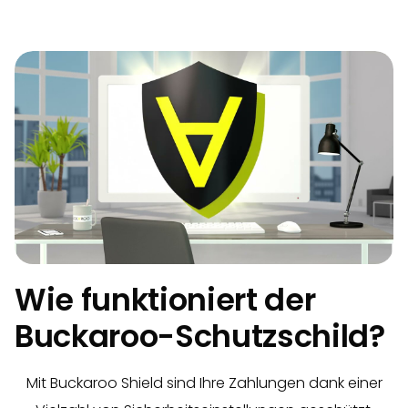
Wie funktioniert der
Buckaroo-Schutzschild?
Mit Buckaroo Shield sind Ihre Zahlungen dank einer