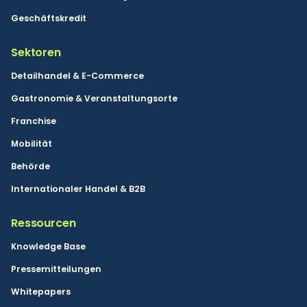
Geschäftskredit
Sektoren
Detailhandel & E-Commerce
Gastronomie & Veranstaltungsorte
Franchise
Mobilität
Behörde
Internationaler Handel & B2B
Ressourcen
Knowledge Base
Pressemitteilungen
Whitepapers