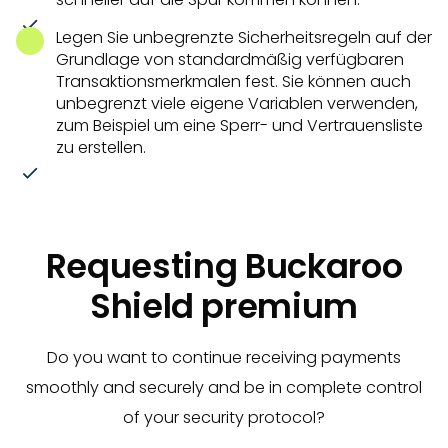
Legen Sie unbegrenzte Sicherheitsregeln auf der
Grundlage von standardmäßig verfügbaren
Transaktionsmerkmalen fest. Sie können auch
unbegrenzt viele eigene Variablen verwenden,
zum Beispiel um eine Sperr- und Vertrauensliste
zu erstellen.
Requesting Buckaroo
Shield premium
Do you want to continue receiving payments
smoothly and securely and be in complete control
of your security protocol?