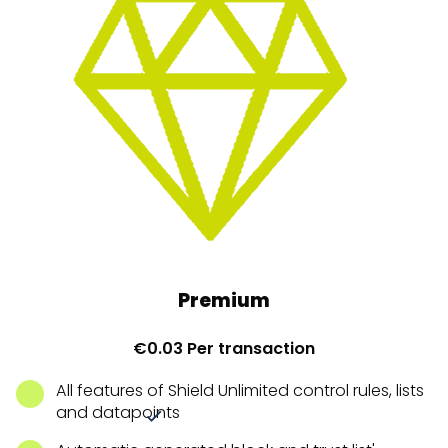
Premium
€0.03 Per transaction
All features of Shield Unlimited control rules, lists
and datapoints