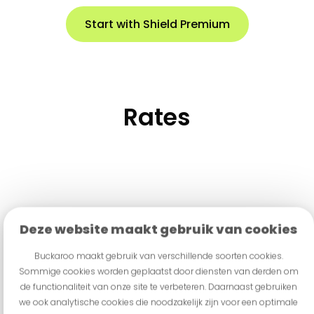
Start with Shield Premium
Rates
Deze website maakt gebruik van cookies
Buckaroo maakt gebruik van verschillende soorten cookies.
Sommige cookies worden geplaatst door diensten van derden om
de functionaliteit van onze site te verbeteren. Daarnaast gebruiken
we ook analytische cookies die noodzakelijk zijn voor een optimale