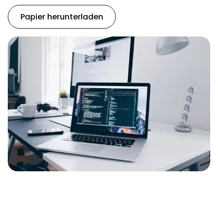
Papier herunterladen