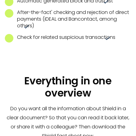
Automatic generated block and trust list'
After-the-fact' checking and rejection of direct
payments (iDEAL and Bancontact, among
others)
Check for related suspicious transactions
Everything in one
overview
Do you want all the information about Shield in a
clear document? So that you can read it back later,
or share it with a colleague? Then download the
Shield fact sheet now.