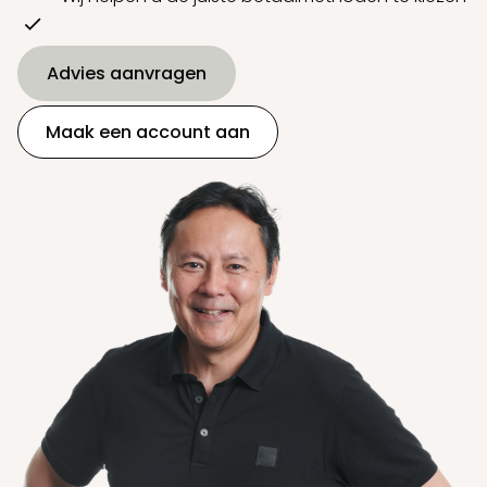
Advies aanvragen
Maak een account aan