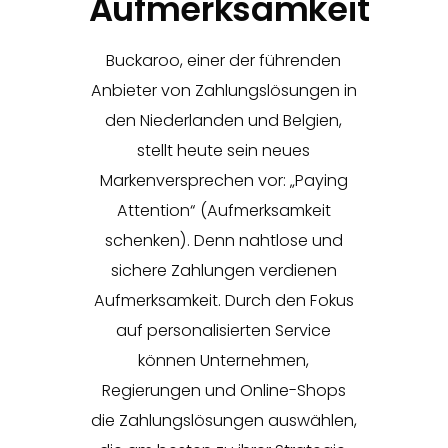
Aufmerksamkeit
Buckaroo, einer der führenden
Anbieter von Zahlungslösungen in
den Niederlanden und Belgien,
stellt heute sein neues
Markenversprechen vor: „Paying
Attention“ (Aufmerksamkeit
schenken). Denn nahtlose und
sichere Zahlungen verdienen
Aufmerksamkeit. Durch den Fokus
auf personalisierten Service
können Unternehmen,
Regierungen und Online-Shops
die Zahlungslösungen auswählen,