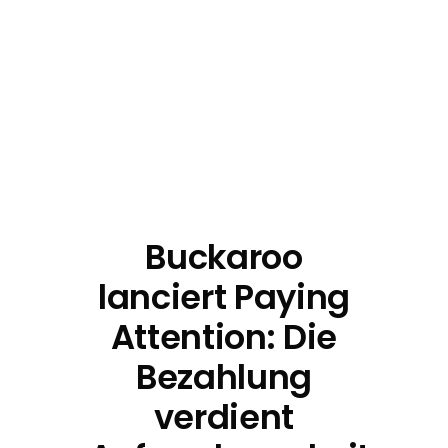
Buckaroo
lanciert Paying
Attention: Die
Bezahlung
verdient