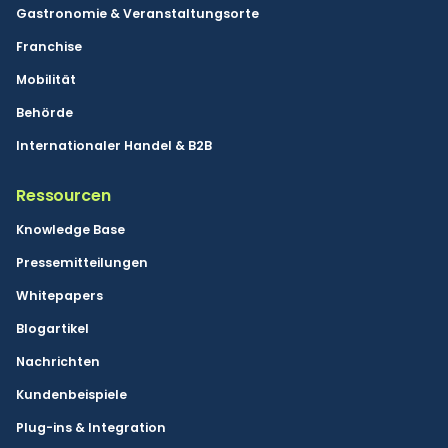
Gastronomie & Veranstaltungsorte
Franchise
Mobilität
Behörde
Internationaler Handel & B2B
Ressourcen
Knowledge Base
Pressemitteilungen
Whitepapers
Blogartikel
Nachrichten
Kundenbeispiele
Plug-ins & Integration