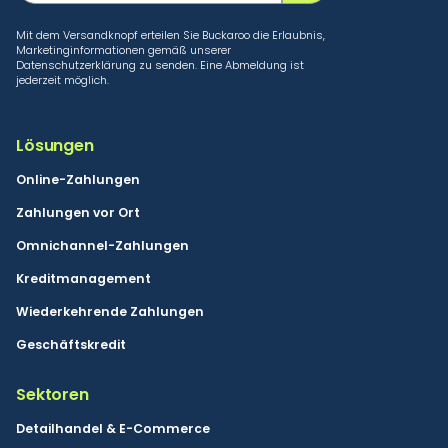
Mit dem Versandknopf erteilen Sie Buckaroo die Erlaubnis,
Marketinginformationen gemäß unserer
Datenschutzerklärung zu senden. Eine Abmeldung ist
jederzeit möglich.
Lösungen
Online-Zahlungen
Zahlungen vor Ort
Omnichannel-Zahlungen
Kreditmanagement
Wiederkehrende Zahlungen
Geschäftskredit
Sektoren
Detailhandel & E-Commerce