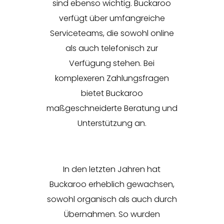
sind ebenso wichtig. Buckaroo
verfügt über umfangreiche
Serviceteams, die sowohl online
als auch telefonisch zur
Verfügung stehen. Bei
komplexeren Zahlungsfragen
bietet Buckaroo
maßgeschneiderte Beratung und
Unterstützung an.
In den letzten Jahren hat
Buckaroo erheblich gewachsen,
sowohl organisch als auch durch
Übernahmen. So wurden