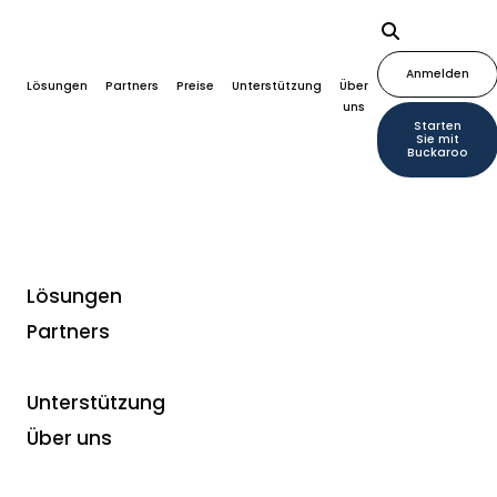
Anmelden
Lösungen
Partners
Preise
Unterstützung
Über
uns
Starten
Sie mit
Buckaroo
Lösungen
Partners
Unterstützung
Über uns