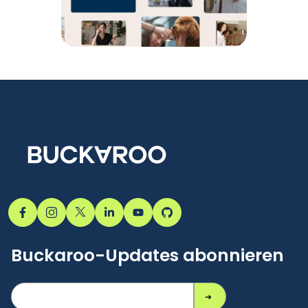
Buckaroo-Updates abonnieren