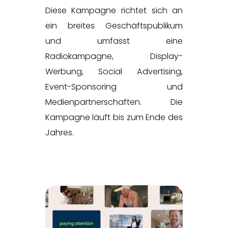
Diese Kampagne richtet sich an
ein breites Geschäftspublikum
und umfasst eine
Radiokampagne, Display-
Werbung, Social Advertising,
Event-Sponsoring und
Medienpartnerschaften. Die
Kampagne läuft bis zum Ende des
Jahres.