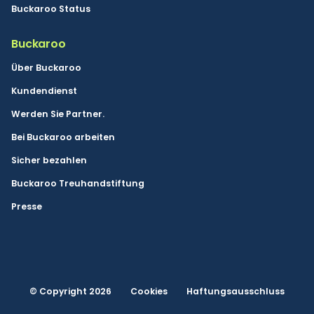
Buckaroo Status
Buckaroo
Über Buckaroo
Kundendienst
Werden Sie Partner.
Bei Buckaroo arbeiten
Sicher bezahlen
Buckaroo Treuhandstiftung
Presse
© Copyright 2026
Cookies
Haftungsausschluss