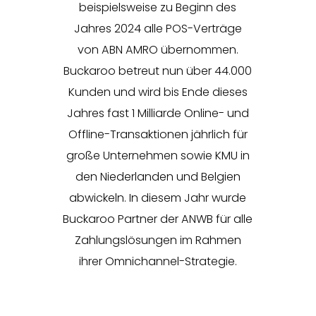
beispielsweise zu Beginn des
Jahres 2024 alle POS-Verträge
von ABN AMRO übernommen.
Buckaroo betreut nun über 44.000
Kunden und wird bis Ende dieses
Jahres fast 1 Milliarde Online- und
Offline-Transaktionen jährlich für
große Unternehmen sowie KMU in
den Niederlanden und Belgien
abwickeln. In diesem Jahr wurde
Buckaroo Partner der ANWB für alle
Zahlungslösungen im Rahmen
ihrer Omnichannel-Strategie.